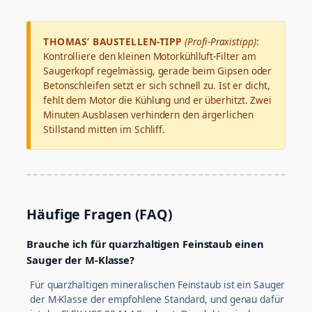
THOMAS’ BAUSTELLEN-TIPP
(Profi-Praxistipp)
:
Kontrolliere den kleinen Motorkühlluft-Filter am
Saugerkopf regelmässig, gerade beim Gipsen oder
Betonschleifen setzt er sich schnell zu. Ist er dicht,
fehlt dem Motor die Kühlung und er überhitzt. Zwei
Minuten Ausblasen verhindern den ärgerlichen
Stillstand mitten im Schliff.
Häufige Fragen (FAQ)
Brauche ich für quarzhaltigen Feinstaub einen
Sauger der M-Klasse?
Für quarzhaltigen mineralischen Feinstaub ist ein Sauger
der M-Klasse der empfohlene Standard, und genau dafür