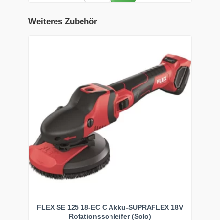
Weiteres Zubehör
FLEX SE 125 18-EC C Akku-SUPRAFLEX 18V
Rotationsschleifer (Solo)