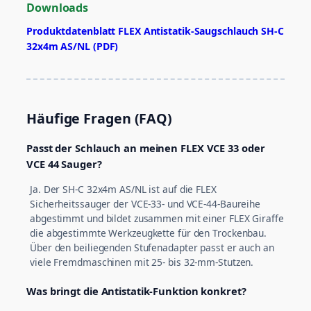
Downloads
Produktdatenblatt FLEX Antistatik-Saugschlauch SH-C
32x4m AS/NL (PDF)
Häufige Fragen (FAQ)
Passt der Schlauch an meinen FLEX VCE 33 oder
VCE 44 Sauger?
Ja. Der SH-C 32x4m AS/NL ist auf die FLEX
Sicherheitssauger der VCE-33- und VCE-44-Baureihe
abgestimmt und bildet zusammen mit einer FLEX Giraffe
die abgestimmte Werkzeugkette für den Trockenbau.
Über den beiliegenden Stufenadapter passt er auch an
viele Fremdmaschinen mit 25- bis 32-mm-Stutzen.
Was bringt die Antistatik-Funktion konkret?