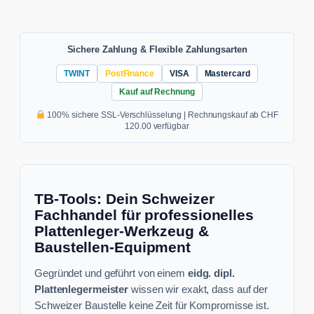
Sichere Zahlung & Flexible Zahlungsarten
TWINT
PostFinance
VISA
Mastercard
Kauf auf Rechnung
100% sichere SSL-Verschlüsselung | Rechnungskauf ab CHF
120.00 verfügbar
TB-Tools: Dein Schweizer
Fachhandel für professionelles
Plattenleger-Werkzeug &
Baustellen-Equipment
Gegründet und geführt von einem
eidg. dipl.
Plattenlegermeister
wissen wir exakt, dass auf der
Schweizer Baustelle keine Zeit für Kompromisse ist.