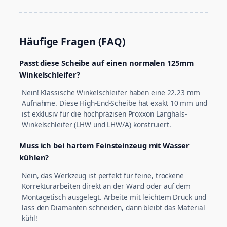
Häufige Fragen (FAQ)
Passt diese Scheibe auf einen normalen 125mm
Winkelschleifer?
Nein! Klassische Winkelschleifer haben eine 22.23 mm
Aufnahme. Diese High-End-Scheibe hat exakt 10 mm und
ist exklusiv für die hochpräzisen Proxxon Langhals-
Winkelschleifer (LHW und LHW/A) konstruiert.
Muss ich bei hartem Feinsteinzeug mit Wasser
kühlen?
Nein, das Werkzeug ist perfekt für feine, trockene
Korrekturarbeiten direkt an der Wand oder auf dem
Montagetisch ausgelegt. Arbeite mit leichtem Druck und
lass den Diamanten schneiden, dann bleibt das Material
kühl!