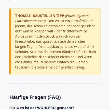
THOMAS’ BAUSTELLEN-TIPP
(Praxistipp vom
Plattenlegermeister)
: Den WOHLPRO empfehle ich
jedem, der schon Knieprobleme hat oder gar nicht
erst welche kriegen will – der trichterförmige
Aufbau nimmt den Druck wirklich von der
Kniescheibe, das spürst du nach dem ersten
langen Tag im Innenausbau genauso wie auf dem
Schotter. Schliess die breiten Bänder tief unterhalb
der Kniekehle, dann schnürt nichts ab. Und wenn
die Bänder mal ausleiern: einfach die Riemen
tauschen, die Schale hält dir praktisch ewig.
Häufige Fragen (FAQ)
Für wen ist der WOHLPRO gemacht?