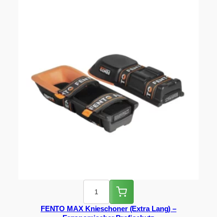
FENTO MAX Knieschoner (Extra Lang) –