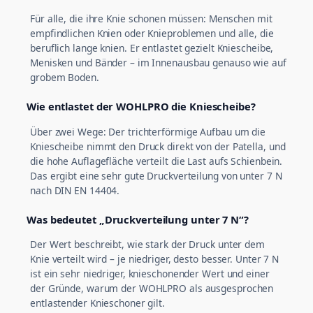
Für alle, die ihre Knie schonen müssen: Menschen mit
empfindlichen Knien oder Knieproblemen und alle, die
beruflich lange knien. Er entlastet gezielt Kniescheibe,
Menisken und Bänder – im Innenausbau genauso wie auf
grobem Boden.
Wie entlastet der WOHLPRO die Kniescheibe?
Über zwei Wege: Der trichterförmige Aufbau um die
Kniescheibe nimmt den Druck direkt von der Patella, und
die hohe Auflagefläche verteilt die Last aufs Schienbein.
Das ergibt eine sehr gute Druckverteilung von unter 7 N
nach DIN EN 14404.
Was bedeutet „Druckverteilung unter 7 N“?
Der Wert beschreibt, wie stark der Druck unter dem
Knie verteilt wird – je niedriger, desto besser. Unter 7 N
ist ein sehr niedriger, knieschonender Wert und einer
der Gründe, warum der WOHLPRO als ausgesprochen
entlastender Knieschoner gilt.