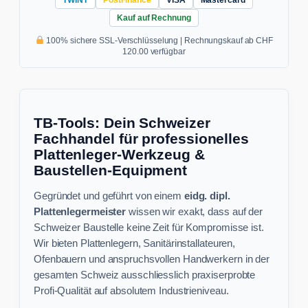
Kauf auf Rechnung
100% sichere SSL-Verschlüsselung | Rechnungskauf ab CHF
120.00 verfügbar
TB-Tools: Dein Schweizer
Fachhandel für professionelles
Plattenleger-Werkzeug &
Baustellen-Equipment
Gegründet und geführt von einem
eidg. dipl.
Plattenlegermeister
wissen wir exakt, dass auf der
Schweizer Baustelle keine Zeit für Kompromisse ist.
Wir bieten Plattenlegern, Sanitärinstallateuren,
Ofenbauern und anspruchsvollen Handwerkern in der
gesamten Schweiz ausschliesslich praxiserprobte
Profi-Qualität auf absolutem Industrieniveau.