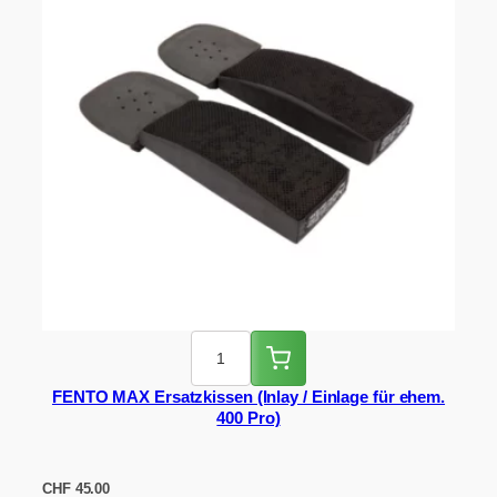
FENTO MAX Ersatzkissen (Inlay / Einlage für ehem.
400 Pro)
CHF
45.00