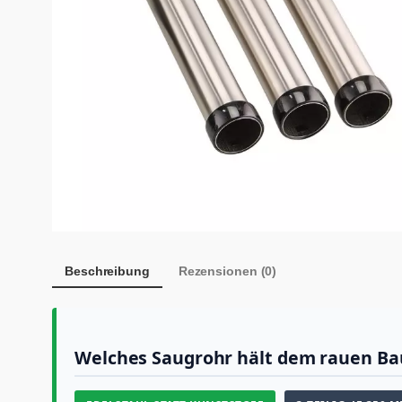
Beschreibung
Rezensionen (0)
Welches Saugrohr hält dem rauen Bau