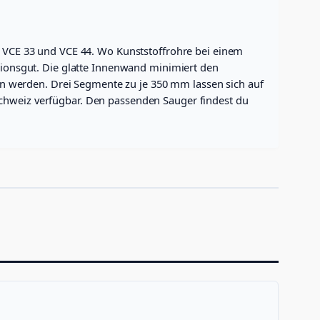
en VCE 33 und VCE 44. Wo Kunststoffrohre bei einem
itionsgut. Die glatte Innenwand minimiert den
n werden. Drei Segmente zu je 350 mm lassen sich auf
schweiz verfügbar. Den passenden Sauger findest du