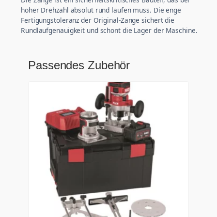
hoher Drehzahl absolut rund laufen muss. Die enge
Fertigungstoleranz der Original-Zange sichert die
Rundlaufgenauigkeit und schont die Lager der Maschine.
Passendes Zubehör