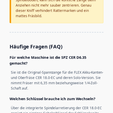
Anziehen nicht mehr sauber zentrieren. Genau
dieser Kniff verhindert Rattermarken und ein
mattes Fräsbild.
Häufige Fragen (FAQ)
Für welche Maschine ist die SPZ CER D6.35
gemacht?
Sie ist die Original-Spannzange für die FLEX Akku-Kanten-
und Oberfräse CER 18.0-EC und deren Solo-Version. Sie
nimmt Fräser mit 6,35 mm beziehungsweise 1/4-Zoll-
Schaft auf.
Welchen Schlüssel brauche ich zum Wechseln?
Über die integrierte Spindelarretierung der CER 18.0-EC