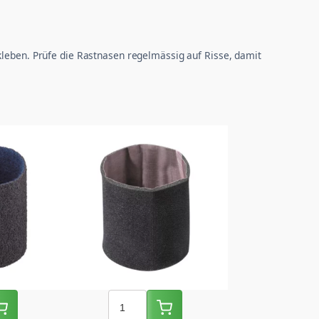
kleben. Prüfe die Rastnasen regelmässig auf Risse, damit