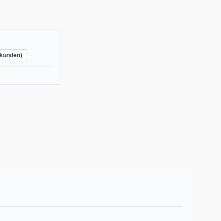
kunden)