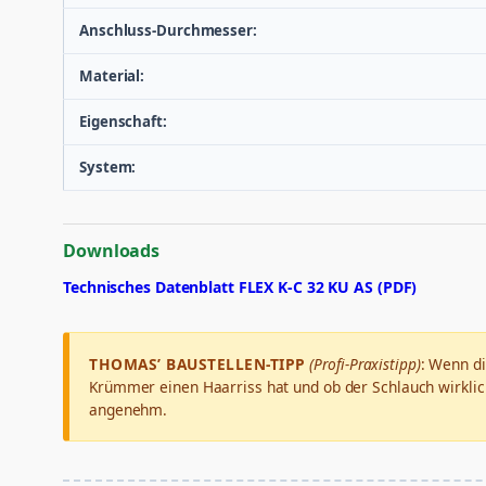
Anschluss-Durchmesser:
Material:
Eigenschaft:
System:
Downloads
Technisches Datenblatt FLEX K-C 32 KU AS (PDF)
THOMAS’ BAUSTELLEN-TIPP
(Profi-Praxistipp)
: Wenn di
Krümmer einen Haarriss hat und ob der Schlauch wirklich 
angenehm.