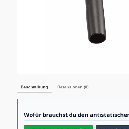
Beschreibung
Rezensionen (0)
Wofür brauchst du den antistatisch