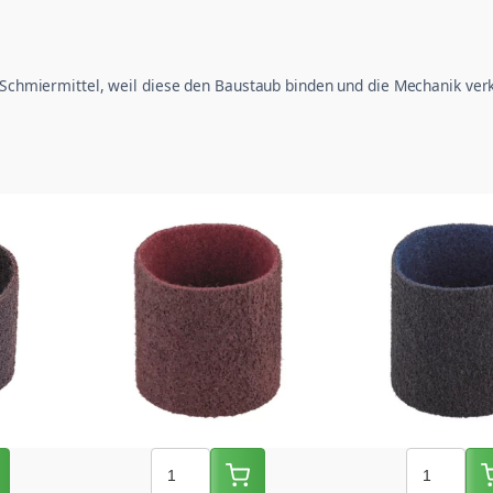
e Schmiermittel, weil diese den Baustaub binden und die Mechanik ver