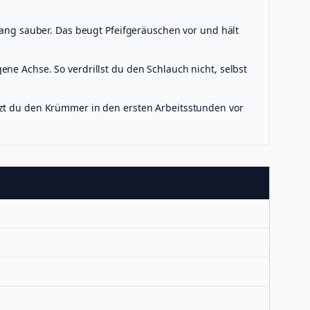
ng sauber. Das beugt Pfeifgeräuschen vor und hält
ne Achse. So verdrillst du den Schlauch nicht, selbst
tzt du den Krümmer in den ersten Arbeitsstunden vor