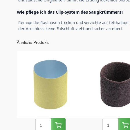
Wie pflege ich das Clip-System des Saugkrümmers?
Reinige die Rastnasen trocken und verzichte auf fetthaltig
der Anschluss keine Falschluft zieht und sicher arretiert.
Ähnliche Produkte