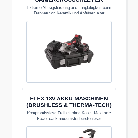
Extreme Abtragsleistung und Langlebigkeit beim
Trennen von Keramik und Abfräsen alter
Kleberreste.
FLEX 18V AKKU-MASCHINEN
(BRUSHLESS & THERMA-TECH)
Kompromisslose Freiheit ohne Kabel. Maximale
Power dank modernster bürstenloser
Motorentechnologie.