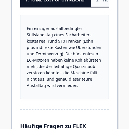
Ein einziger ausfallbedingter
Stillstandstag eines Facharbeiters
kostet real rund 910 Franken (Lohn
plus indirekte Kosten wie Überstunden
und Terminverzug). Die bürstenlosen
EC-Motoren haben keine Kohlebürsten
mehr, die der leitfähige Quarzstaub
zerstören könnte – die Maschine fällt
nicht aus, und genau dieser teure
Ausfalltag wird vermieden.
Häufige Fragen zu FLEX