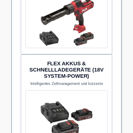
FLEX AKKUS &
SCHNELLLADEGERÄTE (18V
SYSTEM-POWER)
Intelligentes Zellmanagement und kürzeste
Ladezeiten für unterbrechungsfreies Arbeiten.