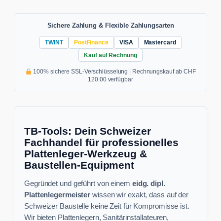
Sichere Zahlung & Flexible Zahlungsarten
TWINT
PostFinance
VISA
Mastercard
Kauf auf Rechnung
100% sichere SSL-Verschlüsselung | Rechnungskauf ab CHF
120.00 verfügbar
TB-Tools: Dein Schweizer
Fachhandel für professionelles
Plattenleger-Werkzeug &
Baustellen-Equipment
Gegründet und geführt von einem
eidg. dipl.
Plattenlegermeister
wissen wir exakt, dass auf der
Schweizer Baustelle keine Zeit für Kompromisse ist.
Wir bieten Plattenlegern, Sanitärinstallateuren,