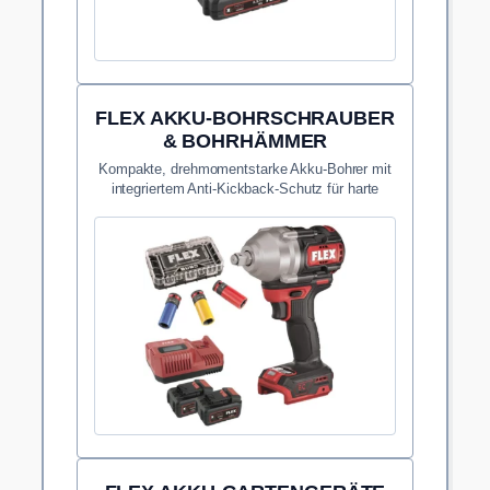
FLEX AKKU-BOHRSCHRAUBER
& BOHRHÄMMER
Kompakte, drehmomentstarke Akku-Bohrer mit
integriertem Anti-Kickback-Schutz für harte
Einsätze.