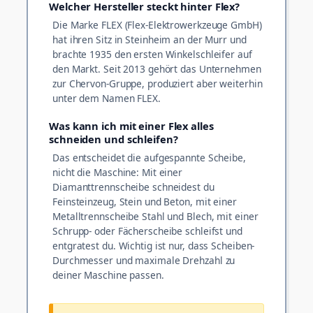
Welcher Hersteller steckt hinter Flex?
Die Marke FLEX (Flex-Elektrowerkzeuge GmbH)
hat ihren Sitz in Steinheim an der Murr und
brachte 1935 den ersten Winkelschleifer auf
den Markt. Seit 2013 gehört das Unternehmen
zur Chervon-Gruppe, produziert aber weiterhin
unter dem Namen FLEX.
Was kann ich mit einer Flex alles
schneiden und schleifen?
Das entscheidet die aufgespannte Scheibe,
nicht die Maschine: Mit einer
Diamanttrennscheibe schneidest du
Feinsteinzeug, Stein und Beton, mit einer
Metalltrennscheibe Stahl und Blech, mit einer
Schrupp- oder Fächerscheibe schleifst und
entgratest du. Wichtig ist nur, dass Scheiben-
Durchmesser und maximale Drehzahl zu
deiner Maschine passen.