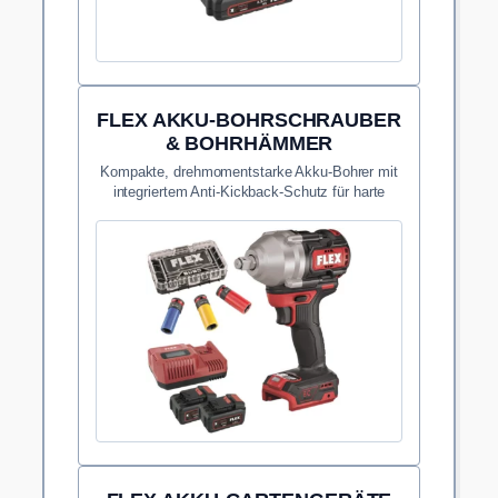
FLEX AKKU-BOHRSCHRAUBER
& BOHRHÄMMER
Kompakte, drehmomentstarke Akku-Bohrer mit
integriertem Anti-Kickback-Schutz für harte
Einsätze.