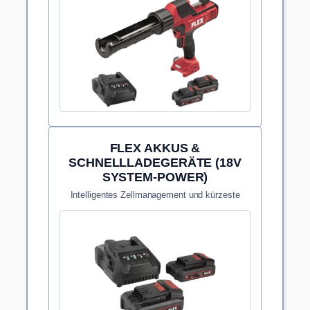
FLEX AKKUS &
SCHNELLLADEGERÄTE (18V
SYSTEM-POWER)
Intelligentes Zellmanagement und kürzeste
Ladezeiten für unterbrechungsfreies Arbeiten.