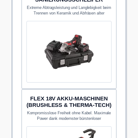
Extreme Abtragsleistung und Langlebigkeit beim
Trennen von Keramik und Abfräsen alter
Kleberreste.
FLEX 18V AKKU-MASCHINEN
(BRUSHLESS & THERMA-TECH)
Kompromisslose Freiheit ohne Kabel. Maximale
Power dank modernster bürstenloser
Motorentechnologie.