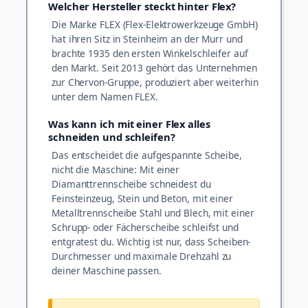
Welcher Hersteller steckt hinter Flex?
Die Marke FLEX (Flex-Elektrowerkzeuge GmbH)
hat ihren Sitz in Steinheim an der Murr und
brachte 1935 den ersten Winkelschleifer auf
den Markt. Seit 2013 gehört das Unternehmen
zur Chervon-Gruppe, produziert aber weiterhin
unter dem Namen FLEX.
Was kann ich mit einer Flex alles
schneiden und schleifen?
Das entscheidet die aufgespannte Scheibe,
nicht die Maschine: Mit einer
Diamanttrennscheibe schneidest du
Feinsteinzeug, Stein und Beton, mit einer
Metalltrennscheibe Stahl und Blech, mit einer
Schrupp- oder Fächerscheibe schleifst und
entgratest du. Wichtig ist nur, dass Scheiben-
Durchmesser und maximale Drehzahl zu
deiner Maschine passen.