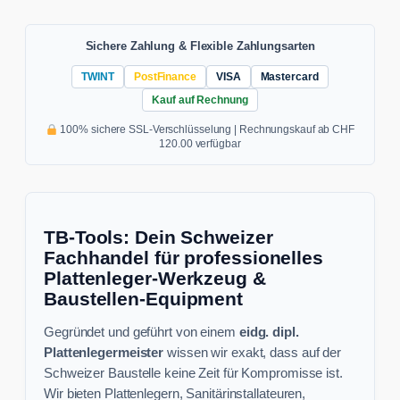
Sichere Zahlung & Flexible Zahlungsarten
TWINT
PostFinance
VISA
Mastercard
Kauf auf Rechnung
100% sichere SSL-Verschlüsselung | Rechnungskauf ab CHF
120.00 verfügbar
TB-Tools: Dein Schweizer
Fachhandel für professionelles
Plattenleger-Werkzeug &
Baustellen-Equipment
Gegründet und geführt von einem
eidg. dipl.
Plattenlegermeister
wissen wir exakt, dass auf der
Schweizer Baustelle keine Zeit für Kompromisse ist.
Wir bieten Plattenlegern, Sanitärinstallateuren,