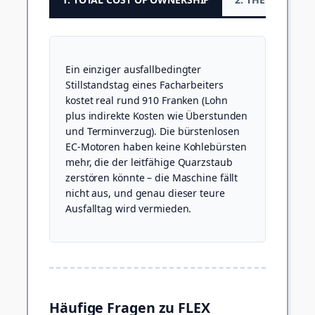
Ein einziger ausfallbedingter
Stillstandstag eines Facharbeiters
kostet real rund 910 Franken (Lohn
plus indirekte Kosten wie Überstunden
und Terminverzug). Die bürstenlosen
EC-Motoren haben keine Kohlebürsten
mehr, die der leitfähige Quarzstaub
zerstören könnte – die Maschine fällt
nicht aus, und genau dieser teure
Ausfalltag wird vermieden.
Häufige Fragen zu FLEX