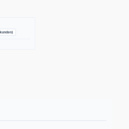
kunden)