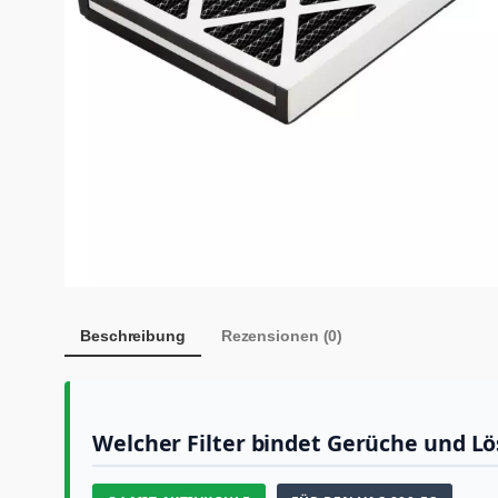
Beschreibung
Rezensionen (0)
Welcher Filter bindet Gerüche und L