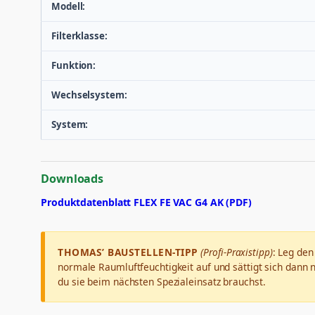
Modell:
Filterklasse:
Funktion:
Wechselsystem:
System:
Downloads
Produktdatenblatt FLEX FE VAC G4 AK (PDF)
THOMAS’ BAUSTELLEN-TIPP
(Profi-Praxistipp)
: Leg den
normale Raumluftfeuchtigkeit auf und sättigt sich dann 
du sie beim nächsten Spezialeinsatz brauchst.