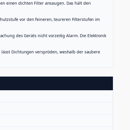
 einen dichten Filter ansaugen. Das hält den
hutzstufe vor den feineren, teureren Filterstufen im
chung des Geräts nicht vorzeitig Alarm. Die Elektronik
 lässt Dichtungen verspröden, weshalb der saubere