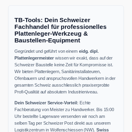
TB-Tools: Dein Schweizer
Fachhandel für professionelles
Plattenleger-Werkzeug &
Baustellen-Equipment
Gegründet und geführt von einem
eidg. dipl.
Plattenlegermeister
wissen wir exakt, dass auf der
Schweizer Baustelle keine Zeit für Kompromisse ist.
Wir bieten Plattenlegern, Sanitärinstallateuren,
Ofenbauern und anspruchsvollen Handwerkern in der
gesamten Schweiz ausschliesslich praxiserprobte
Profi-Qualität auf absolutem Industrieniveau.
Dein Schweizer Service-Vorteil:
Echte
Fachberatung von Meister zu Handwerker. Bis 15:00
Uhr bestellte Lagerware versenden wir noch am
selben Tag per Schweizer Post direkt aus unserem
Logistikzentrum in Wolfenschiessen (NW).
Swiss