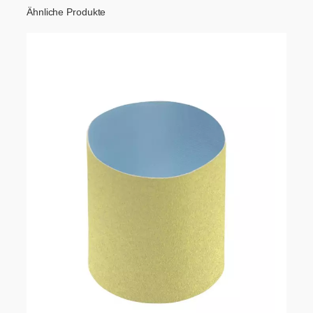
Ähnliche Produkte