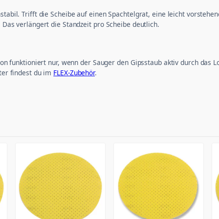
stabil. Trifft die Scheibe auf einen Spachtelgrat, eine leicht vorste
. Das verlängert die Standzeit pro Scheibe deutlich.
tion funktioniert nur, wenn der Sauger den Gipsstaub aktiv durch das L
pter findest du im
FLEX-Zubehör
.