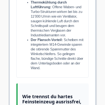
Thermokühlung durch
Luftführung:
Offene Waben- und
Turbo-Strukturen wirken bei bis zu
11’000 U/min wie ein Ventilator,
saugen kühlende Luft durch den
Schnittspalt und beugen dem
thermischen Verglasen der
Industriediamanten vor.
Der Flansch-Vorteil:
Scheiben mit
integriertem M14-Gewinde sparen
die störende Spannmutter des
Winkelschleifers. So gelingen
flache, bündige Schnitte direkt über
dem Unterlagsboden oder an der
Wand.
Wie trennst du hartes
Feinsteinzeug ausrissfrei,