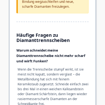
Bindung wegzuschleifen und neue,
scharfe Diamanten freizulegen.
Häufige Fragen zu
Diamanttrennscheiben
Warum schneidet meine
Diamanttrennscheibe nicht mehr scharf
und wirft Funken?
Wenn die Trennscheibe stumpf wirkt, ist sie
meist nicht kaputt, sondern verglast – die
Metallbindung hat sich mit feinem
Keramikstaub zugesetzt. Schneide einfach zwei
bis drei Mal in einen weichen Kalksandstein
oder Diamant-Schärfstein, dann liegen wieder
rasiermesserscharfe Diamanten an der
Schneidkante frei.