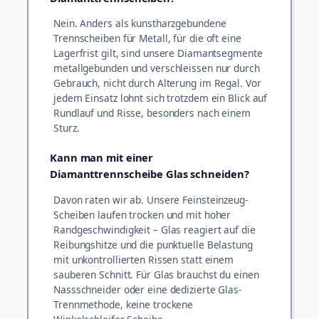
Nein. Anders als kunstharzgebundene
Trennscheiben für Metall, für die oft eine
Lagerfrist gilt, sind unsere Diamantsegmente
metallgebunden und verschleissen nur durch
Gebrauch, nicht durch Alterung im Regal. Vor
jedem Einsatz lohnt sich trotzdem ein Blick auf
Rundlauf und Risse, besonders nach einem
Sturz.
Kann man mit einer
Diamanttrennscheibe Glas schneiden?
Davon raten wir ab. Unsere Feinsteinzeug-
Scheiben laufen trocken und mit hoher
Randgeschwindigkeit – Glas reagiert auf die
Reibungshitze und die punktuelle Belastung
mit unkontrollierten Rissen statt einem
sauberen Schnitt. Für Glas brauchst du einen
Nassschneider oder eine dedizierte Glas-
Trennmethode, keine trockene