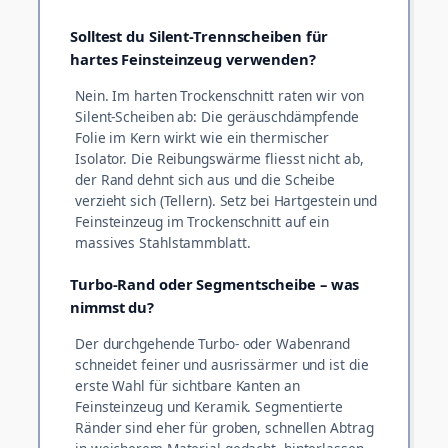
Solltest du Silent-Trennscheiben für
hartes Feinsteinzeug verwenden?
Nein. Im harten Trockenschnitt raten wir von
Silent-Scheiben ab: Die geräuschdämpfende
Folie im Kern wirkt wie ein thermischer
Isolator. Die Reibungswärme fliesst nicht ab,
der Rand dehnt sich aus und die Scheibe
verzieht sich (Tellern). Setz bei Hartgestein und
Feinsteinzeug im Trockenschnitt auf ein
massives Stahlstammblatt.
Turbo-Rand oder Segmentscheibe – was
nimmst du?
Der durchgehende Turbo- oder Wabenrand
schneidet feiner und ausrissärmer und ist die
erste Wahl für sichtbare Kanten an
Feinsteinzeug und Keramik. Segmentierte
Ränder sind eher für groben, schnellen Abtrag