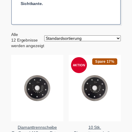
Sichtkante.
Alle
12 Ergebnisse
werden angezeigt
Spare 17%
AKTION
Diamanttrennscheibe
10 Stk.