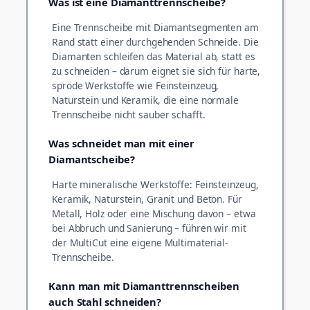
Was ist eine Diamanttrennscheibe?
Eine Trennscheibe mit Diamantsegmenten am
Rand statt einer durchgehenden Schneide. Die
Diamanten schleifen das Material ab, statt es
zu schneiden – darum eignet sie sich für harte,
spröde Werkstoffe wie Feinsteinzeug,
Naturstein und Keramik, die eine normale
Trennscheibe nicht sauber schafft.
Was schneidet man mit einer
Diamantscheibe?
Harte mineralische Werkstoffe: Feinsteinzeug,
Keramik, Naturstein, Granit und Beton. Für
Metall, Holz oder eine Mischung davon – etwa
bei Abbruch und Sanierung – führen wir mit
der MultiCut eine eigene Multimaterial-
Trennscheibe.
Kann man mit Diamanttrennscheiben
auch Stahl schneiden?