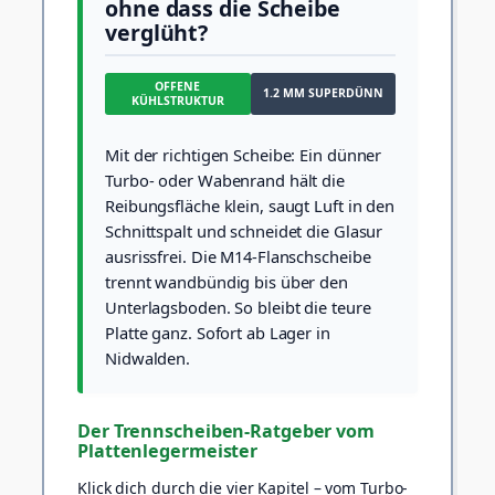
ohne dass die Scheibe
verglüht?
OFFENE
1.2 MM SUPERDÜNN
KÜHLSTRUKTUR
Mit der richtigen Scheibe: Ein dünner
Turbo- oder Wabenrand hält die
Reibungsfläche klein, saugt Luft in den
Schnittspalt und schneidet die Glasur
ausrissfrei. Die M14-Flanschscheibe
trennt wandbündig bis über den
Unterlagsboden. So bleibt die teure
Platte ganz. Sofort ab Lager in
Nidwalden.
Der Trennscheiben-Ratgeber vom
Plattenlegermeister
Klick dich durch die vier Kapitel – vom Turbo-