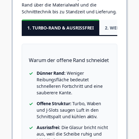
Rand über die Materialwahl und die
Schnitttechnik bis zu Standzeit und Lieferung.
1. TURBO-RAND & AUSRISSFREI
2. WELCHE SCH
Warum der offene Rand schneidet
Dünner Rand:
Weniger
Reibungsfläche bedeutet
schnelleren Fortschritt und eine
sauberere Kante.
Offene Struktur:
Turbo, Waben
und J-Slots saugen Luft in den
Schnittspalt und kühlen aktiv.
Ausrissfrei:
Die Glasur bricht nicht
aus, weil die Scheibe ruhig und