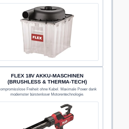
FLEX 18V AKKU-MASCHINEN
(BRUSHLESS & THERMA-TECH)
ompromisslose Freiheit ohne Kabel. Maximale Power dank
modernster bürstenloser Motorentechnologie.