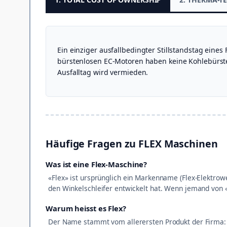
Ein einziger ausfallbedingter Stillstandstag eine
bürstenlosen EC-Motoren haben keine Kohlebürsten
Ausfalltag wird vermieden.
Häufige Fragen zu FLEX Maschinen
Was ist eine Flex-Maschine?
«Flex» ist ursprünglich ein Markenname (Flex-Elektro
den Winkelschleifer entwickelt hat. Wenn jemand von «
Warum heisst es Flex?
Der Name stammt vom allerersten Produkt der Firma: 1