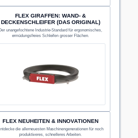
FLEX GIRAFFEN: WAND- &
DECKENSCHLEIFER (DAS ORIGINAL)
Der unangefochtene Industrie-Standard für ergonomisches,
ermüdungsfreies Schleifen grosser Flächen.
FLEX NEUHEITEN & INNOVATIONEN
ntdecke die allerneuesten Maschinengenerationen für noch
produktiveres, schnelleres Arbeiten.