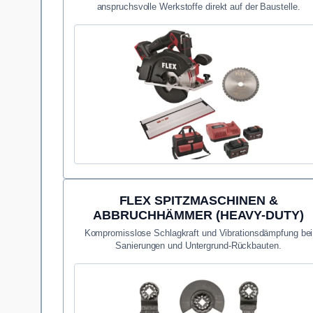
anspruchsvolle Werkstoffe direkt auf der Baustelle.
FLEX SPITZMASCHINEN &
ABBRUCHHÄMMER (HEAVY-DUTY)
Kompromisslose Schlagkraft und Vibrationsdämpfung bei
Sanierungen und Untergrund-Rückbauten.