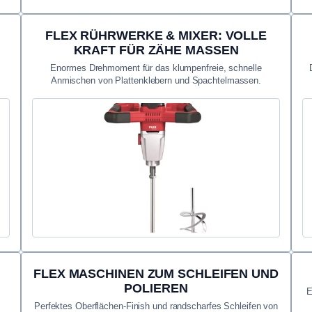
FLEX RÜHRWERKE & MIXER: VOLLE
KRAFT FÜR ZÄHE MASSEN
Enormes Drehmoment für das klumpenfreie, schnelle
Anmischen von Plattenklebern und Spachtelmassen.
FLEX MASCHINEN ZUM SCHLEIFEN UND
POLIEREN
E
Perfektes Oberflächen-Finish und randscharfes Schleifen von