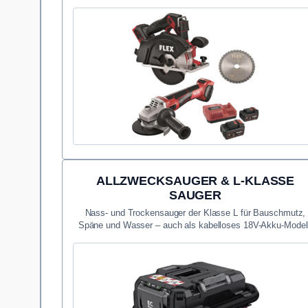
ALLZWECKSAUGER & L-KLASSE
SAUGER
Nass- und Trockensauger der Klasse L für Bauschmutz,
Späne und Wasser – auch als kabelloses 18V-Akku-Model