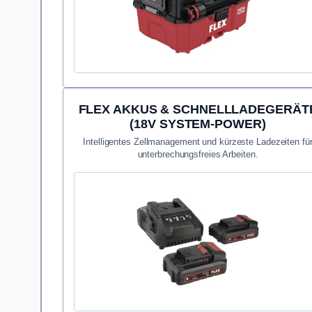
FLEX AKKUS & SCHNELLLADEGERÄT
(18V SYSTEM-POWER)
Intelligentes Zellmanagement und kürzeste Ladezeiten fü
unterbrechungsfreies Arbeiten.