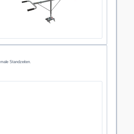
imale Standzeiten.