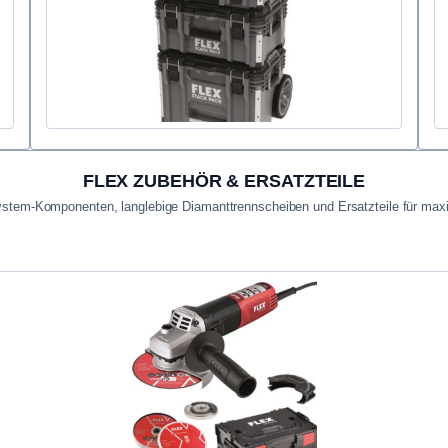
FLEX ZUBEHÖR & ERSATZTEILE
stem-Komponenten, langlebige Diamanttrennscheiben und Ersatzteile für max