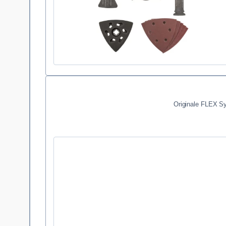
Originale FLEX Sy