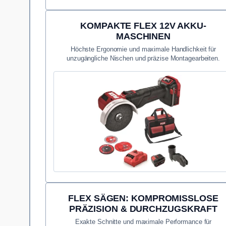
KOMPAKTE FLEX 12V AKKU-
MASCHINEN
Höchste Ergonomie und maximale Handlichkeit für
unzugängliche Nischen und präzise Montagearbeiten.
FLEX SÄGEN: KOMPROMISSLOSE
PRÄZISION & DURCHZUGSKRAFT
Exakte Schnitte und maximale Performance für