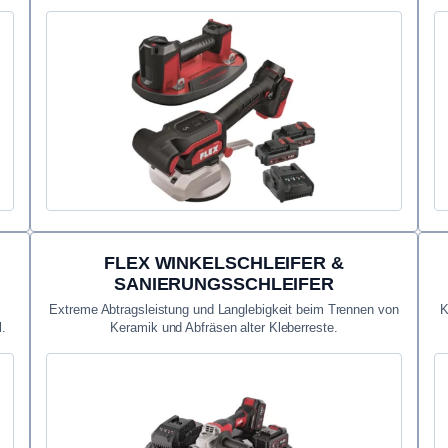
FLEX WINKELSCHLEIFER &
SANIERUNGSSCHLEIFER
Extreme Abtragsleistung und Langlebigkeit beim Trennen von
K
l.
Keramik und Abfräsen alter Kleberreste.