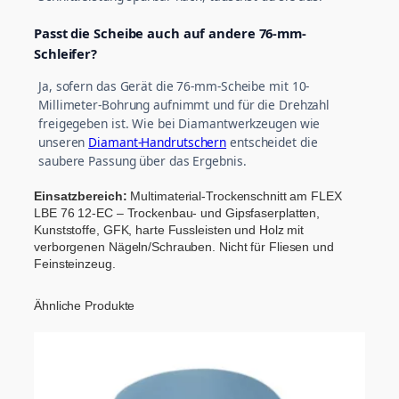
Passt die Scheibe auch auf andere 76-mm-
Schleifer?
Ja, sofern das Gerät die 76-mm-Scheibe mit 10-
Millimeter-Bohrung aufnimmt und für die Drehzahl
freigegeben ist. Wie bei Diamantwerkzeugen wie
unseren
Diamant-Handrutschern
entscheidet die
saubere Passung über das Ergebnis.
Einsatzbereich:
Multimaterial-Trockenschnitt am FLEX
LBE 76 12-EC – Trockenbau- und Gipsfaserplatten,
Kunststoffe, GFK, harte Fussleisten und Holz mit
verborgenen Nägeln/Schrauben. Nicht für Fliesen und
Feinsteinzeug.
Ähnliche Produkte