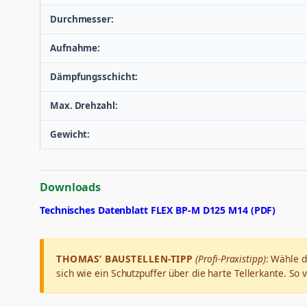
Durchmesser:
Aufnahme:
Dämpfungsschicht:
Max. Drehzahl:
Gewicht:
Downloads
Technisches Datenblatt FLEX BP-M D125 M14 (PDF)
THOMAS’ BAUSTELLEN-TIPP
(Profi-Praxistipp)
: Wähle d
sich wie ein Schutzpuffer über die harte Tellerkante. So 