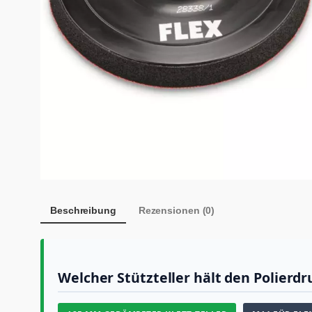
Beschreibung
Rezensionen (0)
Welcher Stützteller hält den Polierd