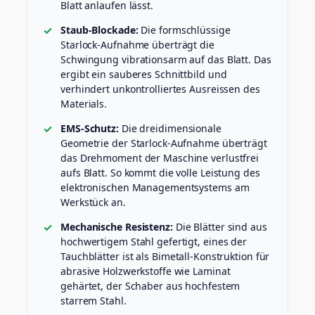
Blatt anlaufen lässt.
Staub-Blockade:
Die formschlüssige
Starlock-Aufnahme überträgt die
Schwingung vibrationsarm auf das Blatt. Das
ergibt ein sauberes Schnittbild und
verhindert unkontrolliertes Ausreissen des
Materials.
EMS-Schutz:
Die dreidimensionale
Geometrie der Starlock-Aufnahme überträgt
das Drehmoment der Maschine verlustfrei
aufs Blatt. So kommt die volle Leistung des
elektronischen Managementsystems am
Werkstück an.
Mechanische Resistenz:
Die Blätter sind aus
hochwertigem Stahl gefertigt, eines der
Tauchblätter ist als Bimetall-Konstruktion für
abrasive Holzwerkstoffe wie Laminat
gehärtet, der Schaber aus hochfestem
starrem Stahl.