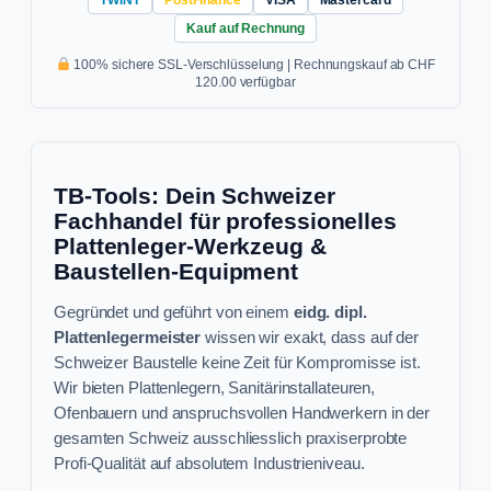
Kauf auf Rechnung
100% sichere SSL-Verschlüsselung | Rechnungskauf ab CHF
120.00 verfügbar
TB-Tools: Dein Schweizer
Fachhandel für professionelles
Plattenleger-Werkzeug &
Baustellen-Equipment
Gegründet und geführt von einem
eidg. dipl.
Plattenlegermeister
wissen wir exakt, dass auf der
Schweizer Baustelle keine Zeit für Kompromisse ist.
Wir bieten Plattenlegern, Sanitärinstallateuren,
Ofenbauern und anspruchsvollen Handwerkern in der
gesamten Schweiz ausschliesslich praxiserprobte
Profi-Qualität auf absolutem Industrieniveau.