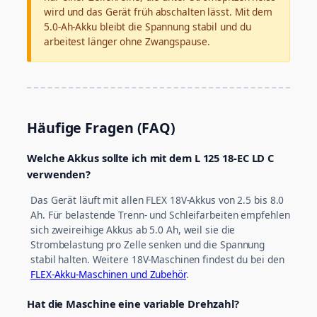
wird und das Gerät früh abschalten lässt. Mit dem
5.0-Ah-Akku bleibt die Spannung stabil und du
arbeitest länger ohne Zwangspause.
Häufige Fragen (FAQ)
Welche Akkus sollte ich mit dem L 125 18-EC LD C
verwenden?
Das Gerät läuft mit allen FLEX 18V-Akkus von 2.5 bis 8.0
Ah. Für belastende Trenn- und Schleifarbeiten empfehlen
sich zweireihige Akkus ab 5.0 Ah, weil sie die
Strombelastung pro Zelle senken und die Spannung
stabil halten. Weitere 18V-Maschinen findest du bei den
FLEX-Akku-Maschinen und Zubehör
.
Hat die Maschine eine variable Drehzahl?