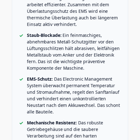
arbeitet effizienter. Zusammen mit dem
Überlastungsschutz des EMS wird eine
thermische Überlastung auch bei längerem
Einsatz aktiv verhindert.
Staub-Blockade:
Ein feinmaschiges,
abnehmbares Metall-Schutzgitter vor den
Lüftungsschlitzen hält abrasiven, leitfähigen
Metallstaub vom Anker und der Elektronik
fern. Das ist die wichtigste präventive
Komponente der Maschine.
EMS-Schutz:
Das Electronic Management
System überwacht permanent Temperatur
und Stromaufnahme, regelt den Sanftanlauf
und verhindert einen unkontrollierten
Neustart nach dem Akkuwechsel. Das schont
alle Bauteile.
Mechanische Resistenz:
Das robuste
Getriebegehäuse und die saubere
Verarbeitung sind auf den harten