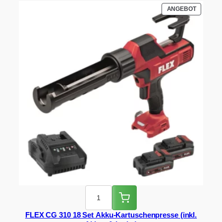
PRODUK
ANGEBOT
IM
ANGEBO
FLEX CG 310 18 Set Akku-Kartuschenpresse (inkl.