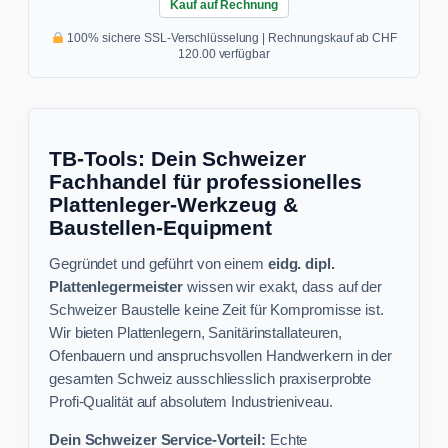
Kauf auf Rechnung
100% sichere SSL-Verschlüsselung | Rechnungskauf ab CHF
120.00 verfügbar
TB-Tools: Dein Schweizer
Fachhandel für professionelles
Plattenleger-Werkzeug &
Baustellen-Equipment
Gegründet und geführt von einem
eidg. dipl.
Plattenlegermeister
wissen wir exakt, dass auf der
Schweizer Baustelle keine Zeit für Kompromisse ist.
Wir bieten Plattenlegern, Sanitärinstallateuren,
Ofenbauern und anspruchsvollen Handwerkern in der
gesamten Schweiz ausschliesslich praxiserprobte
Profi-Qualität auf absolutem Industrieniveau.
Dein Schweizer Service-Vorteil:
Echte