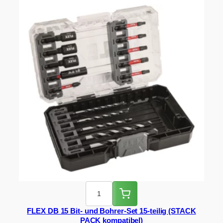
FLEX DB 15 Bit- und Bohrer-Set 15-teilig (STACK
PACK kompatibel)