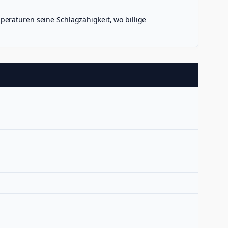
eraturen seine Schlagzähigkeit, wo billige