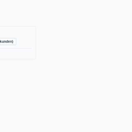
kunden)