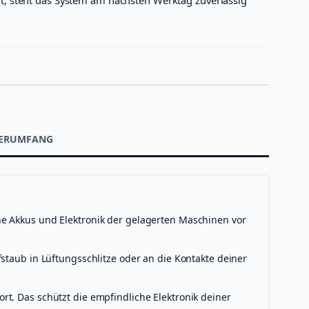
EFERUMFANG
he Akkus und Elektronik der gelagerten Maschinen vor
staub in Lüftungsschlitze oder an die Kontakte deiner
t. Das schützt die empfindliche Elektronik deiner