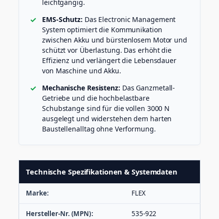
leichtgängig.
EMS-Schutz:
Das Electronic Management
System optimiert die Kommunikation
zwischen Akku und bürstenlosem Motor und
schützt vor Überlastung. Das erhöht die
Effizienz und verlängert die Lebensdauer
von Maschine und Akku.
Mechanische Resistenz:
Das Ganzmetall-
Getriebe und die hochbelastbare
Schubstange sind für die vollen 3000 N
ausgelegt und widerstehen dem harten
Baustellenalltag ohne Verformung.
Technische Spezifikationen & Systemdaten
Marke:
FLEX
Hersteller-Nr. (MPN):
535-922