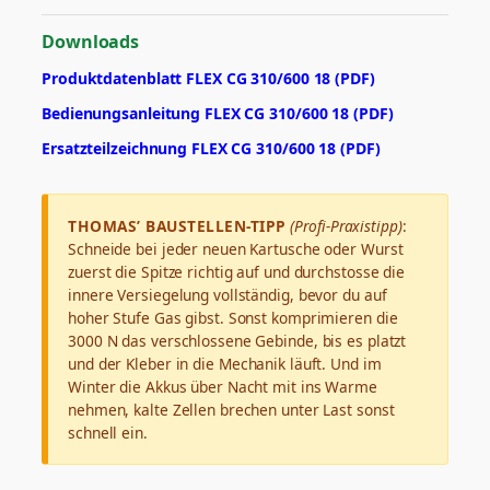
Downloads
Produktdatenblatt FLEX CG 310/600 18 (PDF)
Bedienungsanleitung FLEX CG 310/600 18 (PDF)
Ersatzteilzeichnung FLEX CG 310/600 18 (PDF)
THOMAS’ BAUSTELLEN-TIPP
(Profi-Praxistipp)
:
Schneide bei jeder neuen Kartusche oder Wurst
zuerst die Spitze richtig auf und durchstosse die
innere Versiegelung vollständig, bevor du auf
hoher Stufe Gas gibst. Sonst komprimieren die
3000 N das verschlossene Gebinde, bis es platzt
und der Kleber in die Mechanik läuft. Und im
Winter die Akkus über Nacht mit ins Warme
nehmen, kalte Zellen brechen unter Last sonst
schnell ein.