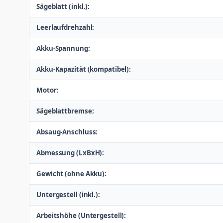
Sägeblatt (inkl.):
Leerlaufdrehzahl:
Akku-Spannung:
Akku-Kapazität (kompatibel):
Motor:
Sägeblattbremse:
Absaug-Anschluss:
Abmessung (LxBxH):
Gewicht (ohne Akku):
Untergestell (inkl.):
Arbeitshöhe (Untergestell):