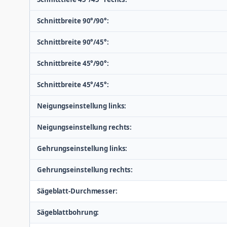
Schnittbreite 90°/90°:
Schnittbreite 90°/45°:
Schnittbreite 45°/90°:
Schnittbreite 45°/45°:
Neigungseinstellung links:
Neigungseinstellung rechts:
Gehrungseinstellung links:
Gehrungseinstellung rechts:
Sägeblatt-Durchmesser:
Sägeblattbohrung: