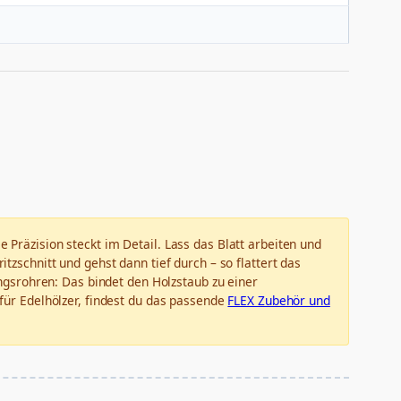
e Präzision steckt im Detail. Lass das Blatt arbeiten und
tzschnitt und gehst dann tief durch – so flattert das
gsrohren: Das bindet den Holzstaub zu einer
 für Edelhölzer, findest du das passende
FLEX Zubehör und