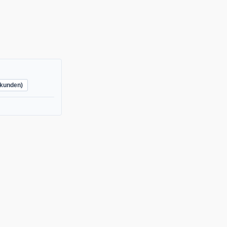
kunden)