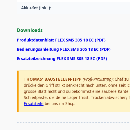
Akku-Set (inkl.):
Downloads
Produktdatenblatt FLEX SMS 305 18 EC (PDF)
Bedienungsanleitung FLEX SMS 305 18 EC (PDF)
Ersatzteilzeichnung FLEX SMS 305 18 EC (PDF)
THOMAS’ BAUSTELLEN-TIPP
(Profi-Praxistipp)
: Chef zu
drücke den Griff strikt senkrecht nach unten, ohne seitli
grosse Blatt nicht und du bekommst eine saubere Kante
Schleifpaste, die deine Lager frisst. Trocken abwischen,
Ersatzteile
bei uns im Shop.