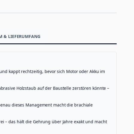
EM & LIEFERUMFANG
 kappt rechtzeitig, bevor sich Motor oder Akku im
brasive Holzstaub auf der Baustelle zerstören könnte –
. Genau dieses Management macht die brachiale
ei – das hält die Gehrung über Jahre exakt und macht