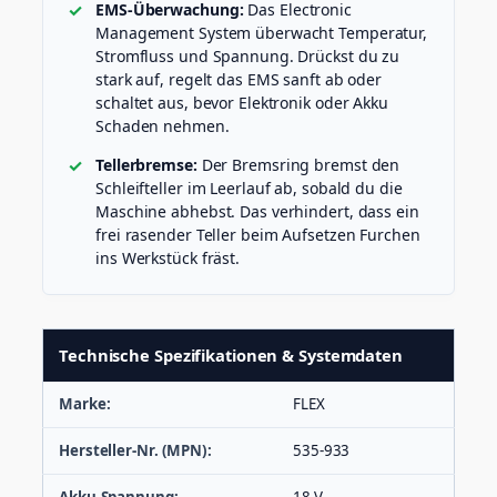
EMS-Überwachung:
Das Electronic
Management System überwacht Temperatur,
Stromfluss und Spannung. Drückst du zu
stark auf, regelt das EMS sanft ab oder
schaltet aus, bevor Elektronik oder Akku
Schaden nehmen.
Tellerbremse:
Der Bremsring bremst den
Schleifteller im Leerlauf ab, sobald du die
Maschine abhebst. Das verhindert, dass ein
frei rasender Teller beim Aufsetzen Furchen
ins Werkstück fräst.
Technische Spezifikationen & Systemdaten
Marke:
FLEX
Hersteller-Nr. (MPN):
535-933