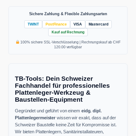
Sichere Zahlung & Flexible Zahlungsarten
TWINT
PostFinance
VISA
Mastercard
Kauf auf Rechnung
100% sichere SSL-Verschlüsselung | Rechnungskauf ab CHF
120.00 verfügbar
TB-Tools: Dein Schweizer
Fachhandel für professionelles
Plattenleger-Werkzeug &
Baustellen-Equipment
Gegründet und geführt von einem
eidg. dipl.
Plattenlegermeister
wissen wir exakt, dass auf der
Schweizer Baustelle keine Zeit für Kompromisse ist.
Wir bieten Plattenlegern, Sanitärinstallateuren,