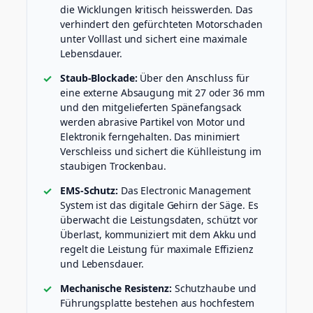
die Wicklungen kritisch heisswerden. Das
verhindert den gefürchteten Motorschaden
unter Volllast und sichert eine maximale
Lebensdauer.
Staub-Blockade:
Über den Anschluss für
eine externe Absaugung mit 27 oder 36 mm
und den mitgelieferten Spänefangsack
werden abrasive Partikel von Motor und
Elektronik ferngehalten. Das minimiert
Verschleiss und sichert die Kühlleistung im
staubigen Trockenbau.
EMS-Schutz:
Das Electronic Management
System ist das digitale Gehirn der Säge. Es
überwacht die Leistungsdaten, schützt vor
Überlast, kommuniziert mit dem Akku und
regelt die Leistung für maximale Effizienz
und Lebensdauer.
Mechanische Resistenz:
Schutzhaube und
Führungsplatte bestehen aus hochfestem