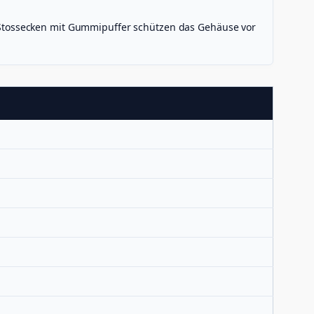
Stossecken mit Gummipuffer schützen das Gehäuse vor