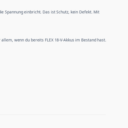
e Spannung einbricht. Das ist Schutz, kein Defekt. Mit
r allem, wenn du bereits FLEX 18-V-Akkus im Bestand hast.