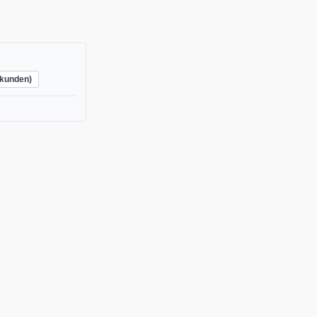
kunden)