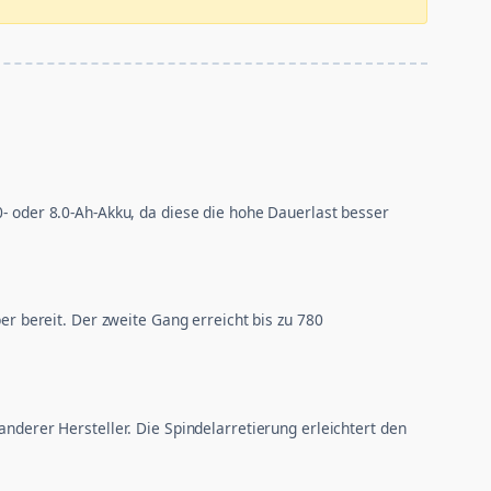
0- oder 8.0-Ah-Akku, da diese die hohe Dauerlast besser
 bereit. Der zweite Gang erreicht bis zu 780
erer Hersteller. Die Spindelarretierung erleichtert den