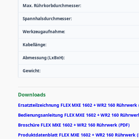
Max. Rührkorbdurchmesser:
Spannhalsdurchmesser:
Werkzeugaufnahme:
Kabellänge:
Abmessung (LxBxH):
Gewicht:
Downloads
Ersatzteilzeichnung FLEX MXE 1602 + WR2 160 Rührwerk 
Bedienungsanleitung FLEX MXE 1602 + WR2 160 Rührwer
Broschüre FLEX MXE 1602 + WR2 160 Rührwerk (PDF)
Produktdatenblatt FLEX MXE 1602 + WR2 160 Rührwerk (