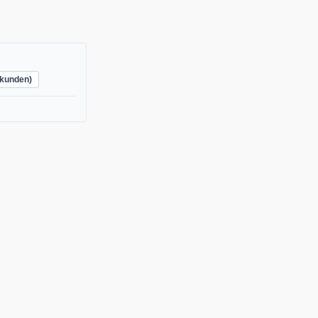
kunden)