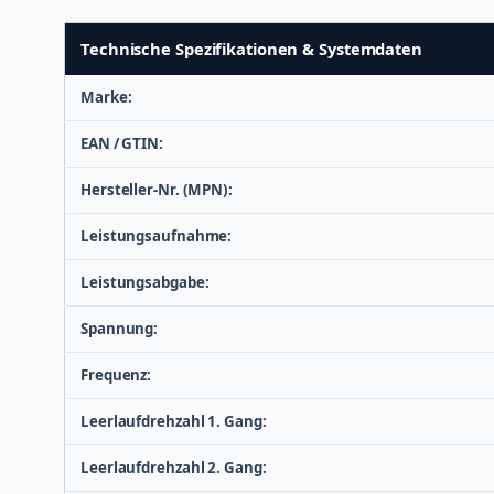
Technische Spezifikationen & Systemdaten
Marke:
EAN / GTIN:
Hersteller-Nr. (MPN):
Leistungsaufnahme:
Leistungsabgabe:
Spannung:
Frequenz:
Leerlaufdrehzahl 1. Gang:
Leerlaufdrehzahl 2. Gang: