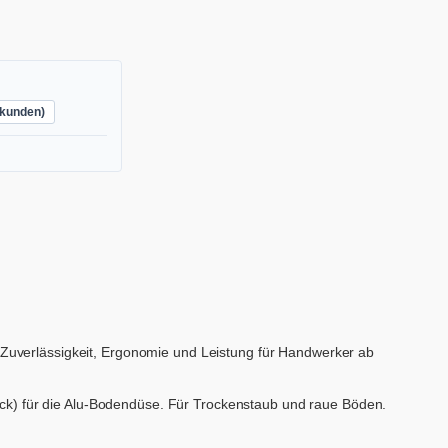
kunden)
uverlässigkeit, Ergonomie und Leistung für Handwerker ab
tück) für die Alu-Bodendüse. Für Trockenstaub und raue Böden.