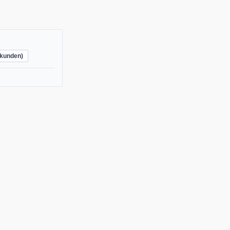
kunden)