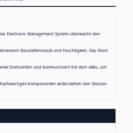
Das Electronic Management System überwacht den
brasivem Baustellenstaub und Feuchtigkeit. Das dient
stante Drehzahlen und kommuniziert mit dem Akku, um
ie hochwertigen Komponenten widerstehen den Stössen