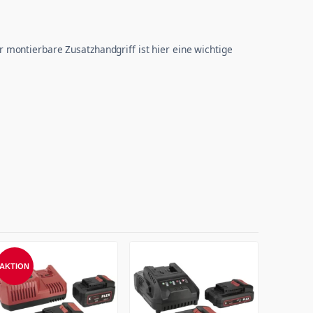
montierbare Zusatzhandgriff ist hier eine wichtige
AKTION