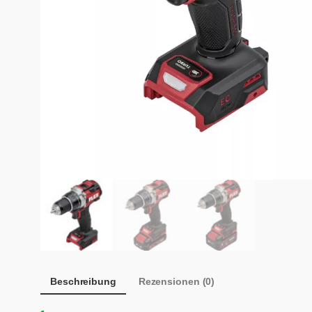
Beschreibung
Rezensionen (0)