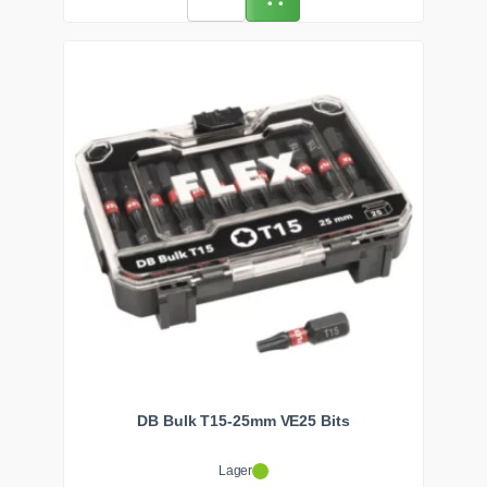
DB Bulk T15-25mm VE25 Bits
Lager