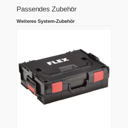
Passendes Zubehör
Weiteres System-Zubehör