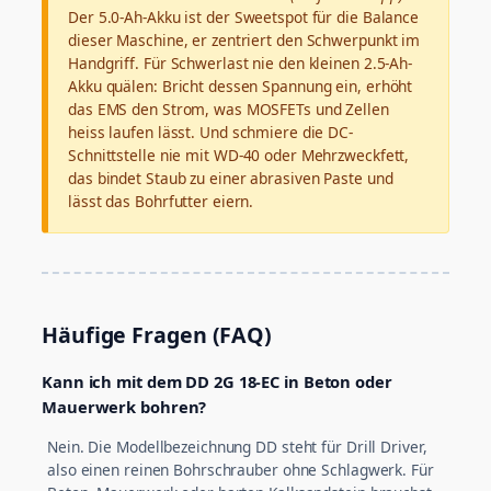
Der 5.0-Ah-Akku ist der Sweetspot für die Balance
dieser Maschine, er zentriert den Schwerpunkt im
Handgriff. Für Schwerlast nie den kleinen 2.5-Ah-
Akku quälen: Bricht dessen Spannung ein, erhöht
das EMS den Strom, was MOSFETs und Zellen
heiss laufen lässt. Und schmiere die DC-
Schnittstelle nie mit WD-40 oder Mehrzweckfett,
das bindet Staub zu einer abrasiven Paste und
lässt das Bohrfutter eiern.
Häufige Fragen (FAQ)
Kann ich mit dem DD 2G 18-EC in Beton oder
Mauerwerk bohren?
Nein. Die Modellbezeichnung DD steht für Drill Driver,
also einen reinen Bohrschrauber ohne Schlagwerk. Für