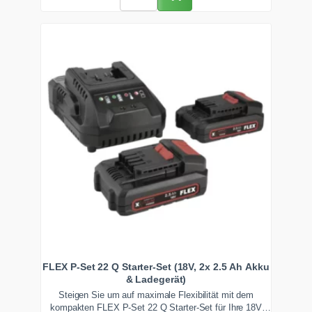
FLEX P-Set 22 Q Starter-Set (18V, 2x 2.5 Ah Akku
& Ladegerät)
Steigen Sie um auf maximale Flexibilität mit dem
kompakten FLEX P-Set 22 Q Starter-Set für Ihre 18V