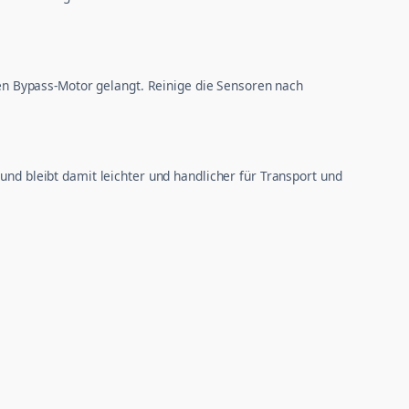
 den Bypass-Motor gelangt. Reinige die Sensoren nach
und bleibt damit leichter und handlicher für Transport und