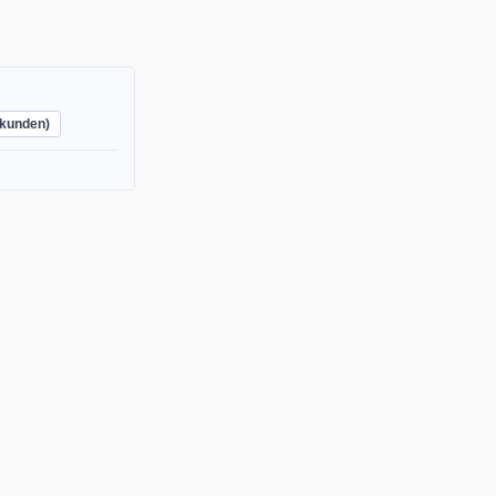
kunden)