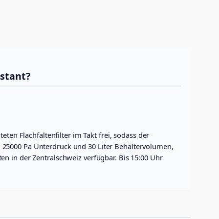
stant?
ten Flachfaltenfilter im Takt frei, sodass der
 25000 Pa Unterdruck und 30 Liter Behältervolumen,
n in der Zentralschweiz verfügbar. Bis 15:00 Uhr