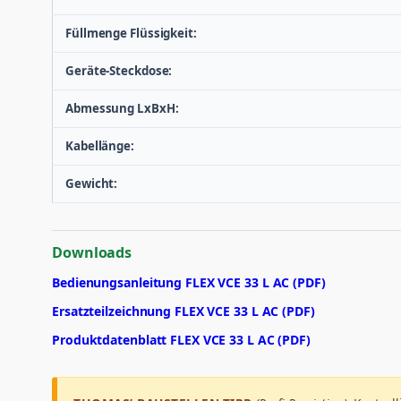
Füllmenge Flüssigkeit:
Geräte-Steckdose:
Abmessung LxBxH:
Kabellänge:
Gewicht:
Downloads
Bedienungsanleitung FLEX VCE 33 L AC (PDF)
Ersatzteilzeichnung FLEX VCE 33 L AC (PDF)
Produktdatenblatt FLEX VCE 33 L AC (PDF)