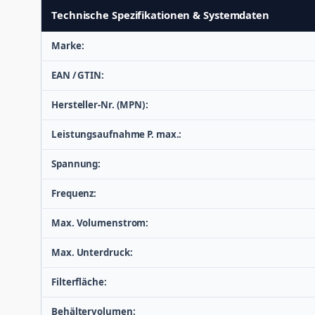
Technische Spezifikationen & Systemdaten
Marke:
EAN / GTIN:
Hersteller-Nr. (MPN):
Leistungsaufnahme P. max.:
Spannung:
Frequenz:
Max. Volumenstrom:
Max. Unterdruck:
Filterfläche:
Behältervolumen: