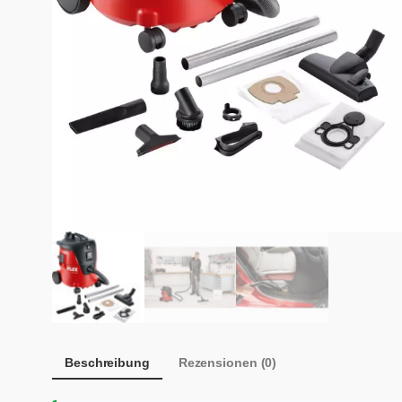
Beschreibung
Rezensionen (0)