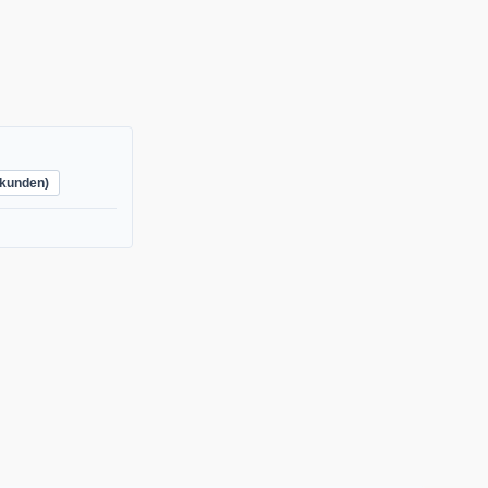
kunden)