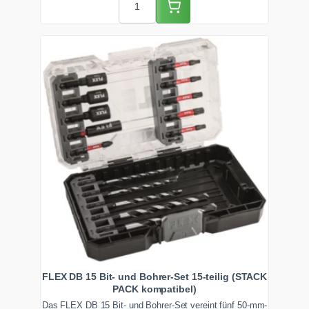
FLEX DB 15 Bit- und Bohrer-Set 15-teilig (STACK
PACK kompatibel)
Das FLEX DB 15 Bit- und Bohrer-Set vereint fünf 50-mm-