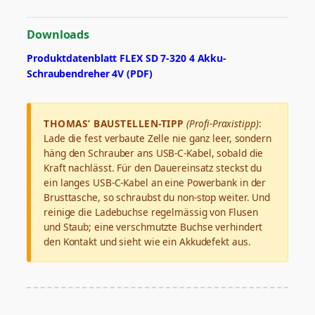
Downloads
Produktdatenblatt FLEX SD 7-320 4 Akku-
Schraubendreher 4V (PDF)
THOMAS’ BAUSTELLEN-TIPP
(Profi-Praxistipp)
:
Lade die fest verbaute Zelle nie ganz leer, sondern
häng den Schrauber ans USB-C-Kabel, sobald die
Kraft nachlässt. Für den Dauereinsatz steckst du
ein langes USB-C-Kabel an eine Powerbank in der
Brusttasche, so schraubst du non-stop weiter. Und
reinige die Ladebuchse regelmässig von Flusen
und Staub; eine verschmutzte Buchse verhindert
den Kontakt und sieht wie ein Akkudefekt aus.