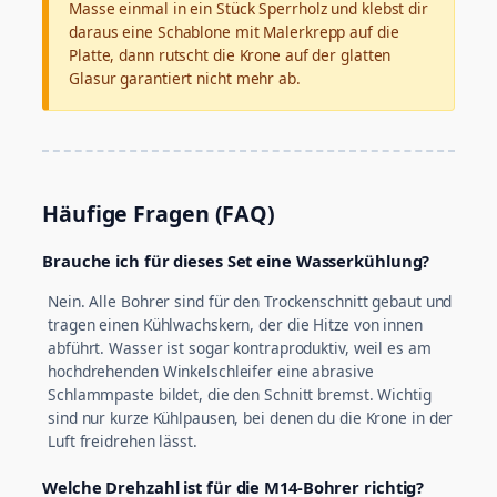
Masse einmal in ein Stück Sperrholz und klebst dir
daraus eine Schablone mit Malerkrepp auf die
Platte, dann rutscht die Krone auf der glatten
Glasur garantiert nicht mehr ab.
Häufige Fragen (FAQ)
Brauche ich für dieses Set eine Wasserkühlung?
Nein. Alle Bohrer sind für den Trockenschnitt gebaut und
tragen einen Kühlwachskern, der die Hitze von innen
abführt. Wasser ist sogar kontraproduktiv, weil es am
hochdrehenden Winkelschleifer eine abrasive
Schlammpaste bildet, die den Schnitt bremst. Wichtig
sind nur kurze Kühlpausen, bei denen du die Krone in der
Luft freidrehen lässt.
Welche Drehzahl ist für die M14-Bohrer richtig?