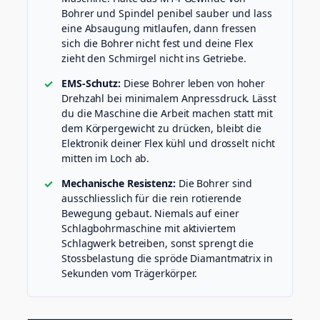
Bohrer und Spindel penibel sauber und lass
eine Absaugung mitlaufen, dann fressen
sich die Bohrer nicht fest und deine Flex
zieht den Schmirgel nicht ins Getriebe.
EMS-Schutz:
Diese Bohrer leben von hoher
Drehzahl bei minimalem Anpressdruck. Lässt
du die Maschine die Arbeit machen statt mit
dem Körpergewicht zu drücken, bleibt die
Elektronik deiner Flex kühl und drosselt nicht
mitten im Loch ab.
Mechanische Resistenz:
Die Bohrer sind
ausschliesslich für die rein rotierende
Bewegung gebaut. Niemals auf einer
Schlagbohrmaschine mit aktiviertem
Schlagwerk betreiben, sonst sprengt die
Stossbelastung die spröde Diamantmatrix in
Sekunden vom Trägerkörper.