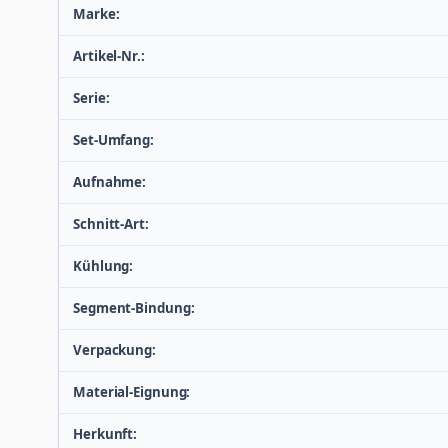
Marke:
Artikel-Nr.:
Serie:
Set-Umfang:
Aufnahme:
Schnitt-Art:
Kühlung:
Segment-Bindung:
Verpackung:
Material-Eignung:
Herkunft: