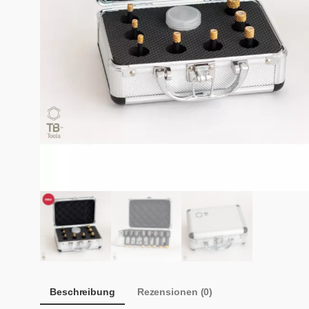
Beschreibung
Rezensionen (0)