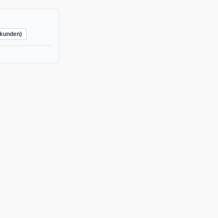
kunden)