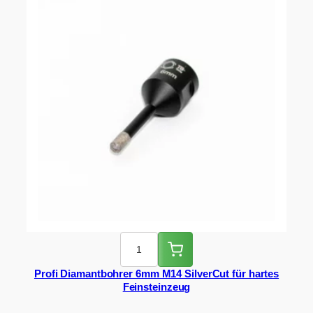
Profi Diamantbohrer 6mm M14 SilverCut für hartes
Feinsteinzeug