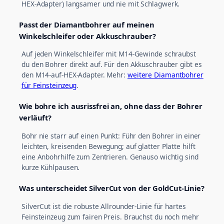
HEX-Adapter) langsamer und nie mit Schlagwerk.
Passt der Diamantbohrer auf meinen
Winkelschleifer oder Akkuschrauber?
Auf jeden Winkelschleifer mit M14-Gewinde schraubst
du den Bohrer direkt auf. Für den Akkuschrauber gibt es
den M14-auf-HEX-Adapter. Mehr:
weitere Diamantbohrer
für Feinsteinzeug
.
Wie bohre ich ausrissfrei an, ohne dass der Bohrer
verläuft?
Bohr nie starr auf einen Punkt: Führ den Bohrer in einer
leichten, kreisenden Bewegung; auf glatter Platte hilft
eine Anbohrhilfe zum Zentrieren. Genauso wichtig sind
kurze Kühlpausen.
Was unterscheidet SilverCut von der GoldCut-Linie?
SilverCut ist die robuste Allrounder-Linie für hartes
Feinsteinzeug zum fairen Preis. Brauchst du noch mehr