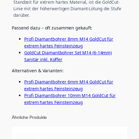
Standzeit für extrem hartes Material, ist die GoldCut-
Linie mit der höherwertigen Diamant-Lötung die Stufe
darüber.
Passend dazu – oft zusammen gekauft:
Profi Diamantbohrer 8mm M14 GoldCut für
extrem hartes Feinsteinzeug
GoldCut Diamantbohrer Set M14 (6-14mm)
Sanitär inkl. Koffer
Alternativen & Varianten:
Profi Diamantbohrer 6mm M14 GoldCut für
extrem hartes Feinsteinzeug
Profi Diamantbohrer 10mm M14 GoldCut für
extrem hartes Feinsteinzeug
Ähnliche Produkte