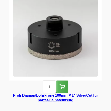
Profi Diamantbohrkrone 100mm M14 SilverCut für
hartes Feinsteinzeug