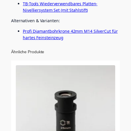
TB-Tools Wiederverwendbares Platten-
Nivelliersystem Set (mit Stahlstift)
Alternativen & Varianten:
Profi Diamantbohrkrone 42mm M14 SilverCut für
hartes Feinsteinzeug
Ähnliche Produkte