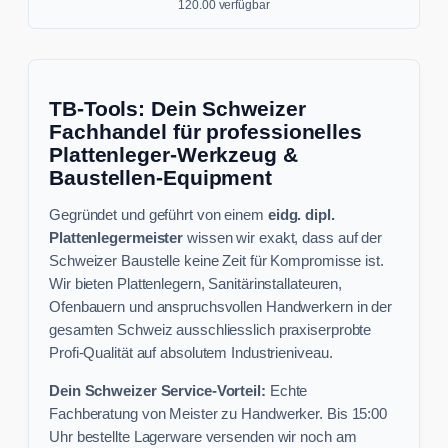
120.00 verfügbar
TB-Tools: Dein Schweizer
Fachhandel für professionelles
Plattenleger-Werkzeug &
Baustellen-Equipment
Gegründet und geführt von einem
eidg. dipl.
Plattenlegermeister
wissen wir exakt, dass auf der
Schweizer Baustelle keine Zeit für Kompromisse ist.
Wir bieten Plattenlegern, Sanitärinstallateuren,
Ofenbauern und anspruchsvollen Handwerkern in der
gesamten Schweiz ausschliesslich praxiserprobte
Profi-Qualität auf absolutem Industrieniveau.
Dein Schweizer Service-Vorteil:
Echte
Fachberatung von Meister zu Handwerker. Bis 15:00
Uhr bestellte Lagerware versenden wir noch am