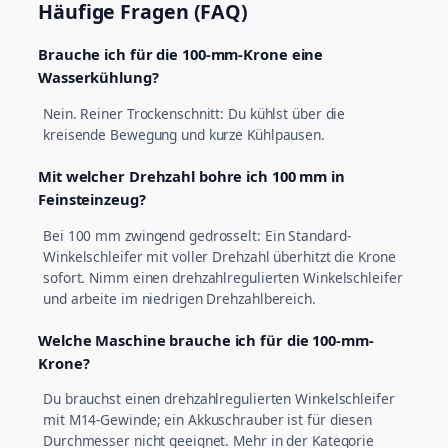
Häufige Fragen (FAQ)
Brauche ich für die 100-mm-Krone eine
Wasserkühlung?
Nein. Reiner Trockenschnitt: Du kühlst über die
kreisende Bewegung und kurze Kühlpausen.
Mit welcher Drehzahl bohre ich 100 mm in
Feinsteinzeug?
Bei 100 mm zwingend gedrosselt: Ein Standard-
Winkelschleifer mit voller Drehzahl überhitzt die Krone
sofort. Nimm einen drehzahlregulierten Winkelschleifer
und arbeite im niedrigen Drehzahlbereich.
Welche Maschine brauche ich für die 100-mm-
Krone?
Du brauchst einen drehzahlregulierten Winkelschleifer
mit M14-Gewinde; ein Akkuschrauber ist für diesen
Durchmesser nicht geeignet. Mehr in der Kategorie