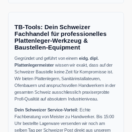
TB-Tools: Dein Schweizer
Fachhandel für professionelles
Plattenleger-Werkzeug &
Baustellen-Equipment
Gegründet und geführt von einem
eidg. dipl.
Plattenlegermeister
wissen wir exakt, dass auf der
Schweizer Baustelle keine Zeit für Kompromisse ist.
Wir bieten Plattenlegern, Sanitärinstallateuren,
Ofenbauern und anspruchsvollen Handwerkern in der
gesamten Schweiz ausschliesslich praxiserprobte
Profi-Qualität auf absolutem Industrieniveau.
Dein Schweizer Service-Vorteil:
Echte
Fachberatung von Meister zu Handwerker. Bis 15:00
Uhr bestellte Lagerware versenden wir noch am
selben Tag per Schweizer Post direkt aus unserem