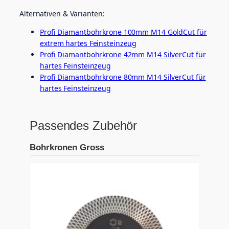
Alternativen & Varianten:
Profi Diamantbohrkrone 100mm M14 GoldCut für
extrem hartes Feinsteinzeug
Profi Diamantbohrkrone 42mm M14 SilverCut für
hartes Feinsteinzeug
Profi Diamantbohrkrone 80mm M14 SilverCut für
hartes Feinsteinzeug
Passendes Zubehör
Bohrkronen Gross