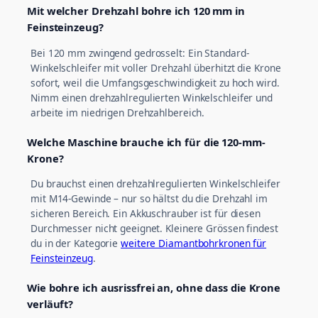
Mit welcher Drehzahl bohre ich 120 mm in
Feinsteinzeug?
Bei 120 mm zwingend gedrosselt: Ein Standard-
Winkelschleifer mit voller Drehzahl überhitzt die Krone
sofort, weil die Umfangsgeschwindigkeit zu hoch wird.
Nimm einen drehzahlregulierten Winkelschleifer und
arbeite im niedrigen Drehzahlbereich.
Welche Maschine brauche ich für die 120-mm-
Krone?
Du brauchst einen drehzahlregulierten Winkelschleifer
mit M14-Gewinde – nur so hältst du die Drehzahl im
sicheren Bereich. Ein Akkuschrauber ist für diesen
Durchmesser nicht geeignet. Kleinere Grössen findest
du in der Kategorie
weitere Diamantbohrkronen für
Feinsteinzeug
.
Wie bohre ich ausrissfrei an, ohne dass die Krone
verläuft?