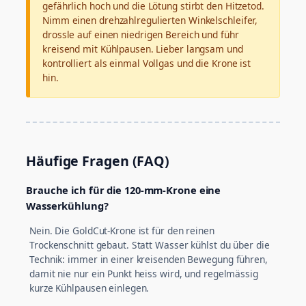
gefährlich hoch und die Lötung stirbt den Hitzetod.
Nimm einen drehzahlregulierten Winkelschleifer,
drossle auf einen niedrigen Bereich und führ
kreisend mit Kühlpausen. Lieber langsam und
kontrolliert als einmal Vollgas und die Krone ist
hin.
Häufige Fragen (FAQ)
Brauche ich für die 120-mm-Krone eine
Wasserkühlung?
Nein. Die GoldCut-Krone ist für den reinen
Trockenschnitt gebaut. Statt Wasser kühlst du über die
Technik: immer in einer kreisenden Bewegung führen,
damit nie nur ein Punkt heiss wird, und regelmässig
kurze Kühlpausen einlegen.