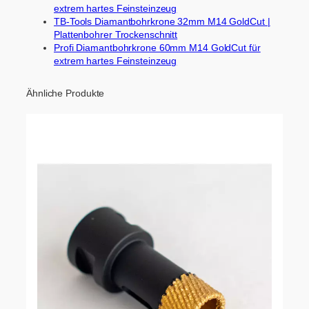
extrem hartes Feinsteinzeug
TB-Tools Diamantbohrkrone 32mm M14 GoldCut |
Plattenbohrer Trockenschnitt
Profi Diamantbohrkrone 60mm M14 GoldCut für
extrem hartes Feinsteinzeug
Ähnliche Produkte