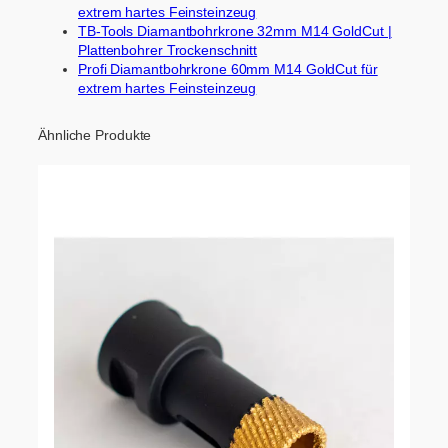
extrem hartes Feinsteinzeug
TB-Tools Diamantbohrkrone 32mm M14 GoldCut |
Plattenbohrer Trockenschnitt
Profi Diamantbohrkrone 60mm M14 GoldCut für
extrem hartes Feinsteinzeug
Ähnliche Produkte