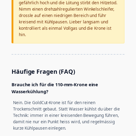
gefährlich hoch und die Lötung stirbt den Hitzetod.
Nimm einen drehzahlregulierten Winkelschleifer,
drossle auf einen niedrigen Bereich und führ
kreisend mit Kühlpausen. Lieber langsam und
kontrolliert als einmal Vollgas und die Krone ist
hin.
Häufige Fragen (FAQ)
Brauche ich für die 110-mm-Krone eine
Wasserkühlung?
Nein. Die GoldCut-Krone ist für den reinen
Trockenschnitt gebaut. Statt Wasser kühlst du über die
Technik: immer in einer kreisenden Bewegung führen,
damit nie nur ein Punkt heiss wird, und regelmässig
kurze Kühlpausen einlegen.