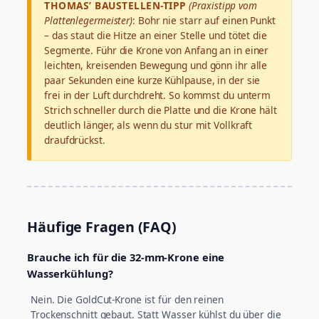
THOMAS’ BAUSTELLEN-TIPP
(Praxistipp vom
Plattenlegermeister)
: Bohr nie starr auf einen Punkt
– das staut die Hitze an einer Stelle und tötet die
Segmente. Führ die Krone von Anfang an in einer
leichten, kreisenden Bewegung und gönn ihr alle
paar Sekunden eine kurze Kühlpause, in der sie
frei in der Luft durchdreht. So kommst du unterm
Strich schneller durch die Platte und die Krone hält
deutlich länger, als wenn du stur mit Vollkraft
draufdrückst.
Häufige Fragen (FAQ)
Brauche ich für die 32-mm-Krone eine
Wasserkühlung?
Nein. Die GoldCut-Krone ist für den reinen
Trockenschnitt gebaut. Statt Wasser kühlst du über die