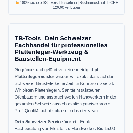
100% sichere SSL-Verschlüsselung | Rechnungskauf ab CHF
120.00 verfügbar
TB-Tools: Dein Schweizer
Fachhandel für professionelles
Plattenleger-Werkzeug &
Baustellen-Equipment
Gegründet und geführt von einem
eidg. dipl.
Plattenlegermeister
wissen wir exakt, dass auf der
Schweizer Baustelle keine Zeit für Kompromisse ist.
Wir bieten Plattenlegern, Sanitärinstallateuren,
Ofenbauern und anspruchsvollen Handwerkern in der
gesamten Schweiz ausschliesslich praxiserprobte
Profi-Qualität auf absolutem Industrieniveau.
Dein Schweizer Service-Vorteil:
Echte
Fachberatung von Meister zu Handwerker. Bis 15:00