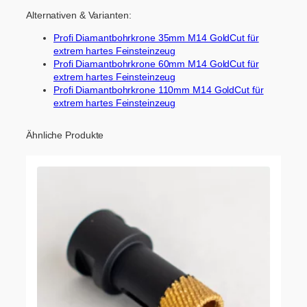
Alternativen & Varianten:
Profi Diamantbohrkrone 35mm M14 GoldCut für
extrem hartes Feinsteinzeug
Profi Diamantbohrkrone 60mm M14 GoldCut für
extrem hartes Feinsteinzeug
Profi Diamantbohrkrone 110mm M14 GoldCut für
extrem hartes Feinsteinzeug
Ähnliche Produkte