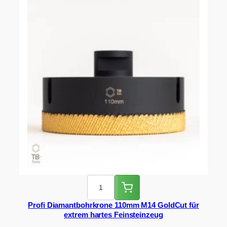
Profi Diamantbohrkrone 110mm M14 GoldCut für
extrem hartes Feinsteinzeug