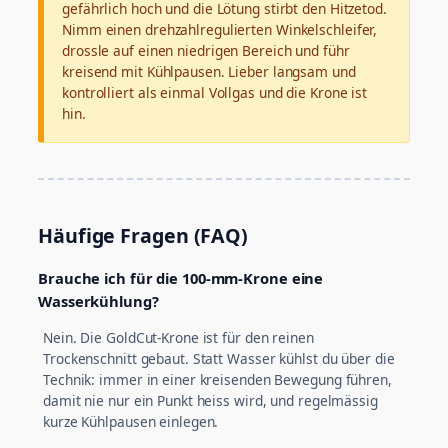
gefährlich hoch und die Lötung stirbt den Hitzetod.
Nimm einen drehzahlregulierten Winkelschleifer,
drossle auf einen niedrigen Bereich und führ
kreisend mit Kühlpausen. Lieber langsam und
kontrolliert als einmal Vollgas und die Krone ist
hin.
Häufige Fragen (FAQ)
Brauche ich für die 100-mm-Krone eine
Wasserkühlung?
Nein. Die GoldCut-Krone ist für den reinen
Trockenschnitt gebaut. Statt Wasser kühlst du über die
Technik: immer in einer kreisenden Bewegung führen,
damit nie nur ein Punkt heiss wird, und regelmässig
kurze Kühlpausen einlegen.