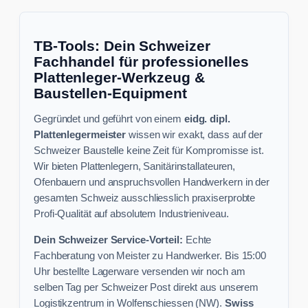
TB-Tools: Dein Schweizer
Fachhandel für professionelles
Plattenleger-Werkzeug &
Baustellen-Equipment
Gegründet und geführt von einem
eidg. dipl.
Plattenlegermeister
wissen wir exakt, dass auf der
Schweizer Baustelle keine Zeit für Kompromisse ist.
Wir bieten Plattenlegern, Sanitärinstallateuren,
Ofenbauern und anspruchsvollen Handwerkern in der
gesamten Schweiz ausschliesslich praxiserprobte
Profi-Qualität auf absolutem Industrieniveau.
Dein Schweizer Service-Vorteil:
Echte
Fachberatung von Meister zu Handwerker. Bis 15:00
Uhr bestellte Lagerware versenden wir noch am
selben Tag per Schweizer Post direkt aus unserem
Logistikzentrum in Wolfenschiessen (NW).
Swiss