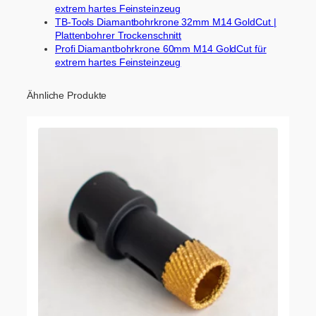
extrem hartes Feinsteinzeug
TB-Tools Diamantbohrkrone 32mm M14 GoldCut |
Plattenbohrer Trockenschnitt
Profi Diamantbohrkrone 60mm M14 GoldCut für
extrem hartes Feinsteinzeug
Ähnliche Produkte