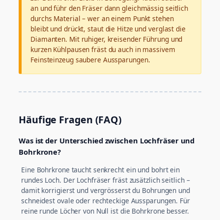
an und führ den Fräser dann gleichmässig seitlich
durchs Material – wer an einem Punkt stehen
bleibt und drückt, staut die Hitze und verglast die
Diamanten. Mit ruhiger, kreisender Führung und
kurzen Kühlpausen fräst du auch in massivem
Feinsteinzeug saubere Aussparungen.
Häufige Fragen (FAQ)
Was ist der Unterschied zwischen Lochfräser und
Bohrkrone?
Eine Bohrkrone taucht senkrecht ein und bohrt ein
rundes Loch. Der Lochfräser fräst zusätzlich seitlich –
damit korrigierst und vergrösserst du Bohrungen und
schneidest ovale oder rechteckige Aussparungen. Für
reine runde Löcher von Null ist die Bohrkrone besser.