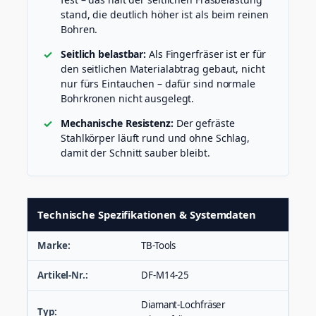
stand, die deutlich höher ist als beim reinen
Bohren.
Seitlich belastbar:
Als Fingerfräser ist er für
den seitlichen Materialabtrag gebaut, nicht
nur fürs Eintauchen – dafür sind normale
Bohrkronen nicht ausgelegt.
Mechanische Resistenz:
Der gefräste
Stahlkörper läuft rund und ohne Schlag,
damit der Schnitt sauber bleibt.
Technische Spezifikationen & Systemdaten
Marke:
TB-Tools
Artikel-Nr.:
DF-M14-25
Diamant-Lochfräser
Typ: