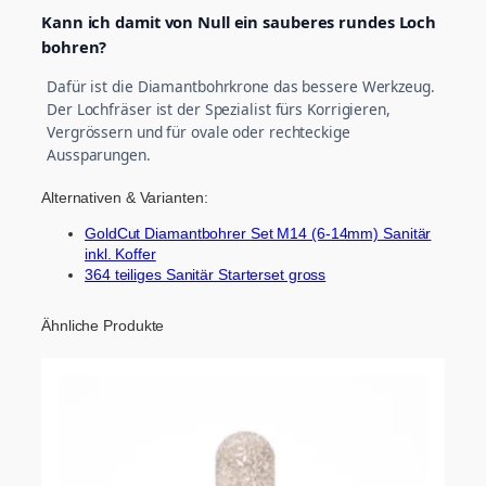
Kann ich damit von Null ein sauberes rundes Loch
bohren?
Dafür ist die Diamantbohrkrone das bessere Werkzeug.
Der Lochfräser ist der Spezialist fürs Korrigieren,
Vergrössern und für ovale oder rechteckige
Aussparungen.
Alternativen & Varianten:
GoldCut Diamantbohrer Set M14 (6-14mm) Sanitär
inkl. Koffer
364 teiliges Sanitär Starterset gross
Ähnliche Produkte