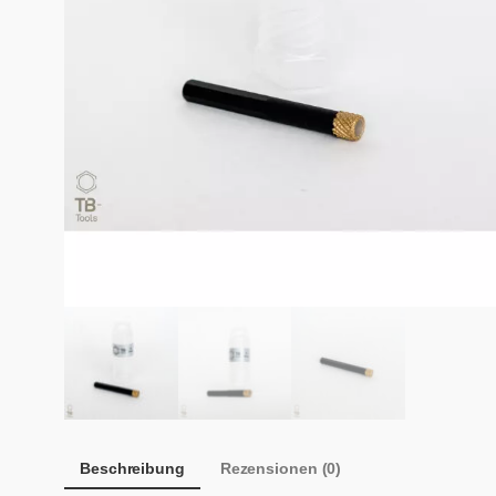
Beschreibung
Rezensionen (0)