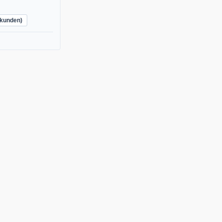
kunden)