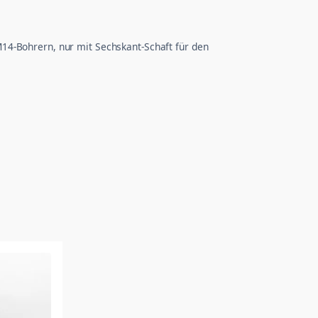
14-Bohrern, nur mit Sechskant-Schaft für den