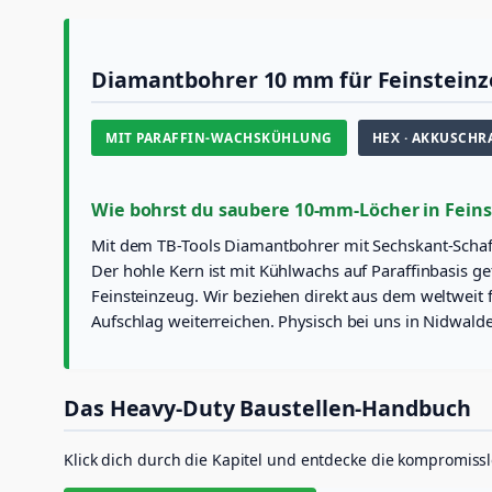
Diamantbohrer 10 mm für Feinsteinz
MIT PARAFFIN-WACHSKÜHLUNG
HEX · AKKUSCHR
Wie bohrst du saubere 10-mm-Löcher in Feins
Mit dem TB-Tools Diamantbohrer mit Sechskant-Schaft
Der hohle Kern ist mit Kühlwachs auf Paraffinbasis ge
Feinsteinzeug. Wir beziehen direkt aus dem weltweit
Aufschlag weiterreichen. Physisch bei uns in Nidwalden
Das Heavy-Duty Baustellen-Handbuch
Klick dich durch die Kapitel und entdecke die kompromiss