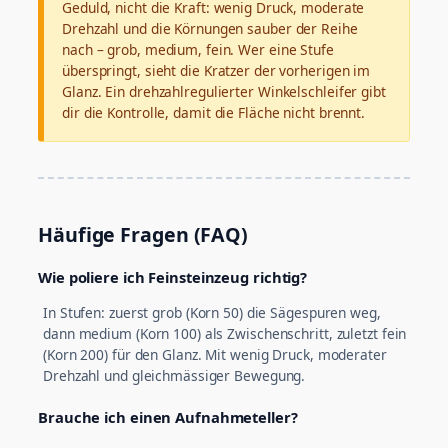
Geduld, nicht die Kraft: wenig Druck, moderate
Drehzahl und die Körnungen sauber der Reihe
nach – grob, medium, fein. Wer eine Stufe
überspringt, sieht die Kratzer der vorherigen im
Glanz. Ein drehzahlregulierter Winkelschleifer gibt
dir die Kontrolle, damit die Fläche nicht brennt.
Häufige Fragen (FAQ)
Wie poliere ich Feinsteinzeug richtig?
In Stufen: zuerst grob (Korn 50) die Sägespuren weg,
dann medium (Korn 100) als Zwischenschritt, zuletzt fein
(Korn 200) für den Glanz. Mit wenig Druck, moderater
Drehzahl und gleichmässiger Bewegung.
Brauche ich einen Aufnahmeteller?