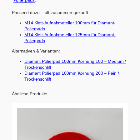
Polierpads
.
Passend dazu – oft zusammen gekauft:
M14 Klett-Aufnahmeteller 100mm für Diamant-
Polierpads
M14 Klett-Aufnahmeteller 125mm für Diamant-
Polierpads
Alternativen & Varianten:
Diamant Polierpad 100mm Körnung 100 – Medium /
Trockenschliff
Diamant Polierpad 100mm Körnung 200 – Fein /
Trockenschliff
Ähnliche Produkte