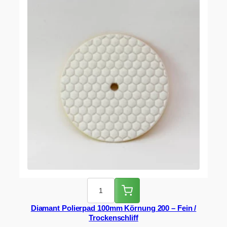
Diamant Polierpad 100mm Körnung 200 – Fein /
Trockenschliff