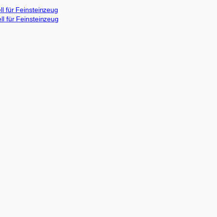
 für Feinsteinzeug
 für Feinsteinzeug