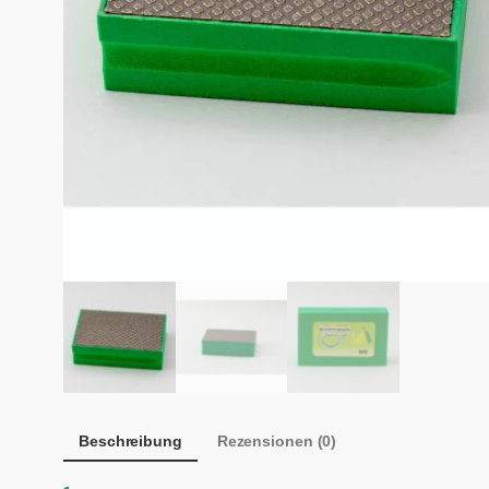
Beschreibung
Rezensionen (0)