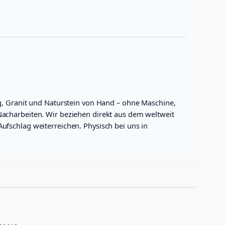
g, Granit und Naturstein von Hand – ohne Maschine,
Nacharbeiten. Wir beziehen direkt aus dem weltweit
fschlag weiterreichen. Physisch bei uns in