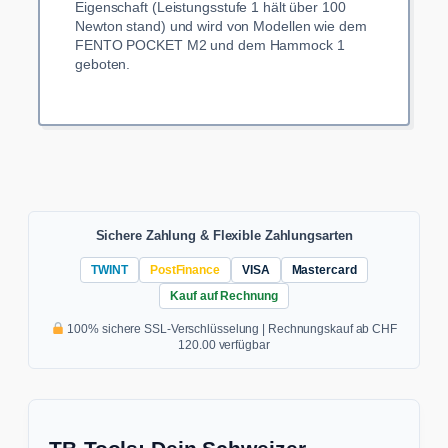
Eigenschaft (Leistungsstufe 1 hält über 100
Newton stand) und wird von Modellen wie dem
FENTO POCKET M2 und dem Hammock 1
geboten.
Sichere Zahlung & Flexible Zahlungsarten
TWINT
PostFinance
VISA
Mastercard
Kauf auf Rechnung
100% sichere SSL-Verschlüsselung | Rechnungskauf ab CHF
120.00 verfügbar