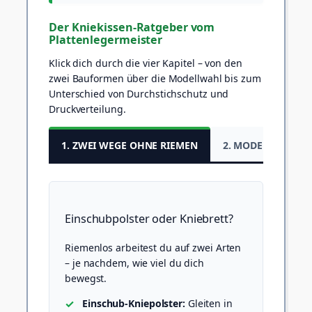
Der Kniekissen-Ratgeber vom
Plattenlegermeister
Klick dich durch die vier Kapitel – von den
zwei Bauformen über die Modellwahl bis zum
Unterschied von Durchstichschutz und
Druckverteilung.
1. ZWEI WEGE OHNE RIEMEN
2. MODELLE & AU
Einschubpolster oder Kniebrett?
Riemenlos arbeitest du auf zwei Arten
– je nachdem, wie viel du dich
bewegst.
Einschub-Kniepolster:
Gleiten in