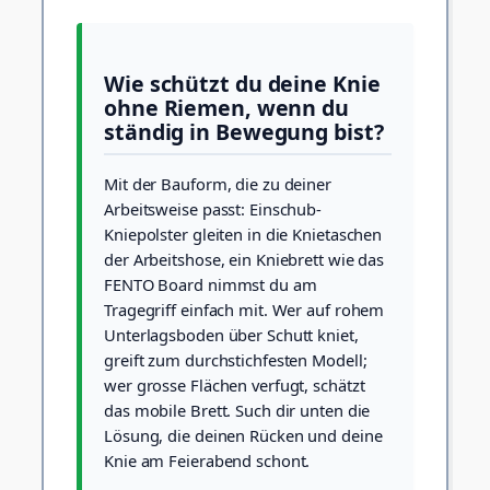
Wie schützt du deine Knie
ohne Riemen, wenn du
ständig in Bewegung bist?
Mit der Bauform, die zu deiner
Arbeitsweise passt: Einschub-
Kniepolster gleiten in die Knietaschen
der Arbeitshose, ein Kniebrett wie das
FENTO Board nimmst du am
Tragegriff einfach mit. Wer auf rohem
Unterlagsboden über Schutt kniet,
greift zum durchstichfesten Modell;
wer grosse Flächen verfugt, schätzt
das mobile Brett. Such dir unten die
Lösung, die deinen Rücken und deine
Knie am Feierabend schont.