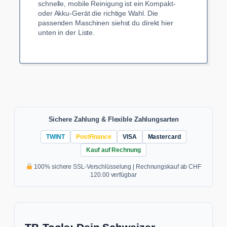
schnelle, mobile Reinigung ist ein Kompakt-
oder Akku-Gerät die richtige Wahl. Die
passenden Maschinen siehst du direkt hier
unten in der Liste.
Sichere Zahlung & Flexible Zahlungsarten
TWINT
PostFinance
VISA
Mastercard
Kauf auf Rechnung
100% sichere SSL-Verschlüsselung | Rechnungskauf ab CHF
120.00 verfügbar