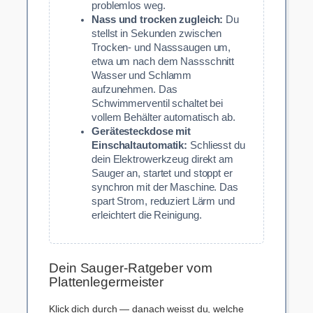
problemlos weg.
Nass und trocken zugleich:
Du
stellst in Sekunden zwischen
Trocken- und Nasssaugen um,
etwa um nach dem Nassschnitt
Wasser und Schlamm
aufzunehmen. Das
Schwimmerventil schaltet bei
vollem Behälter automatisch ab.
Gerätesteckdose mit
Einschaltautomatik:
Schliesst du
dein Elektrowerkzeug direkt am
Sauger an, startet und stoppt er
synchron mit der Maschine. Das
spart Strom, reduziert Lärm und
erleichtert die Reinigung.
Dein Sauger-Ratgeber vom
Plattenlegermeister
Klick dich durch — danach weisst du, welche