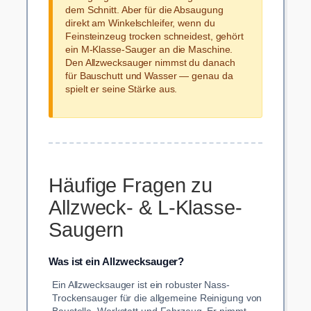
dem Schnitt. Aber für die Absaugung
direkt am Winkelschleifer, wenn du
Feinsteinzeug trocken schneidest, gehört
ein M-Klasse-Sauger an die Maschine.
Den Allzwecksauger nimmst du danach
für Bauschutt und Wasser — genau da
spielt er seine Stärke aus.
Häufige Fragen zu
Allzweck- & L-Klasse-
Saugern
Was ist ein Allzwecksauger?
Ein Allzwecksauger ist ein robuster Nass-
Trockensauger für die allgemeine Reinigung von