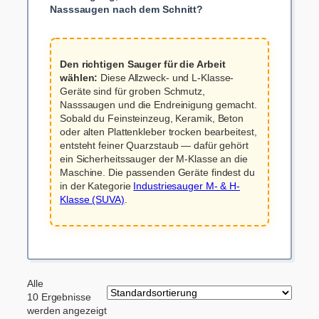
Nasssaugen nach dem Schnitt?
Den richtigen Sauger für die Arbeit
wählen:
Diese Allzweck- und L-Klasse-
Geräte sind für groben Schmutz,
Nasssaugen und die Endreinigung gemacht.
Sobald du Feinsteinzeug, Keramik, Beton
oder alten Plattenkleber trocken bearbeitest,
entsteht feiner Quarzstaub — dafür gehört
ein Sicherheitssauger der M-Klasse an die
Maschine. Die passenden Geräte findest du
in der Kategorie
Industriesauger M- & H-
Klasse (SUVA)
.
Alle
10 Ergebnisse
werden angezeigt